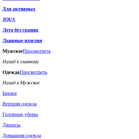
Для активных
JOUS
Лето без границ
Льняные изделия
Мужское
Просмотреть
Назад к главному
Одежда
Просмотреть
Назад к Мужское
Брюки
Верхняя одежда
Головные уборы
Джинсы
Домашняя одежда