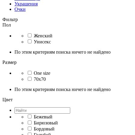
Украшения
Очки
Фильтр
Пол
Женский
Унисекс
По этим критериям поиска ничего не найдено
Размер
One size
70x70
По этим критериям поиска ничего не найдено
Цвет
Бежевый
Бирюзовый
Бордовый
Голубой