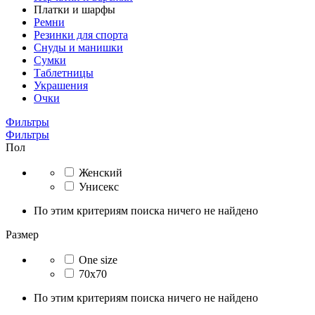
Платки и шарфы
Ремни
Резинки для спорта
Снуды и манишки
Сумки
Таблетницы
Украшения
Очки
Фильтры
Фильтры
Пол
Женский
Унисекс
По этим критериям поиска ничего не найдено
Размер
One size
70x70
По этим критериям поиска ничего не найдено