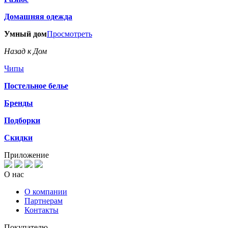
Домашняя одежда
Умный дом
Просмотреть
Назад к Дом
Чипы
Постельное белье
Бренды
Подборки
Скидки
Приложение
О нас
О компании
Партнерам
Контакты
Покупателю