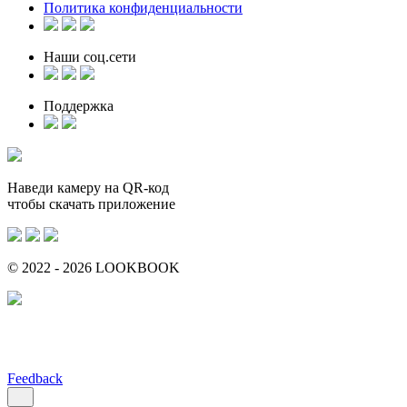
Политика конфиденциальности
Наши соц.сети
Поддержка
Наведи камеру на QR-код
чтобы скачать приложение
© 2022 - 2026 LOOKBOOK
Feedback