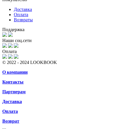
Доставка
Оплата
Возвраты
Поддержка
Наши соц.сети
Оплата
© 2022 - 2024 LOOKBOOK
О компании
Контакты
Партнерам
Доставка
Оплата
Возврат