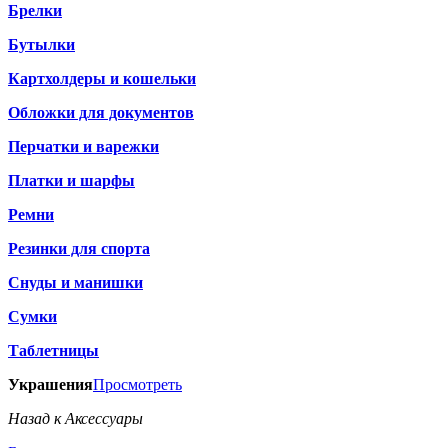
Брелки
Бутылки
Картхолдеры и кошельки
Обложки для документов
Перчатки и варежки
Платки и шарфы
Ремни
Резинки для спорта
Снуды и манишки
Сумки
Таблетницы
Украшения
Просмотреть
Назад к Аксессуары