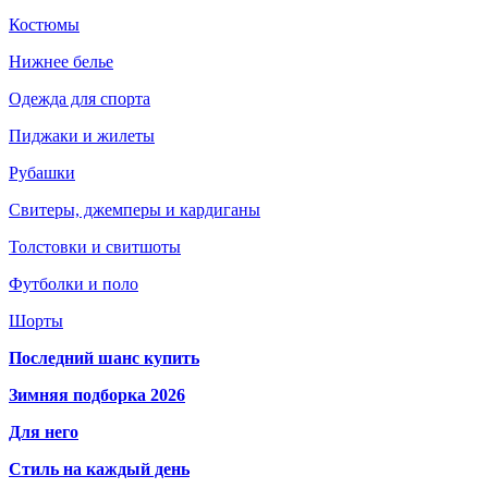
Костюмы
Нижнее белье
Одежда для спорта
Пиджаки и жилеты
Рубашки
Свитеры, джемперы и кардиганы
Толстовки и свитшоты
Футболки и поло
Шорты
Последний шанс купить
Зимняя подборка 2026
Для него
Стиль на каждый день