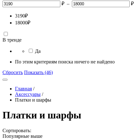
₽
–
₽
3190
₽
18000
₽
В тренде
Да
По этим критериям поиска ничего не найдено
Сбросить
Показать (46)
Главная
/
Аксессуары
/
Платки и шарфы
Платки и шарфы
Сортировать:
Популярные выше