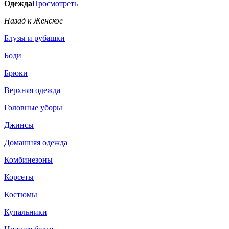
Одежда
Просмотреть
Назад к Женское
Блузы и рубашки
Боди
Брюки
Верхняя одежда
Головные уборы
Джинсы
Домашняя одежда
Комбинезоны
Корсеты
Костюмы
Купальники