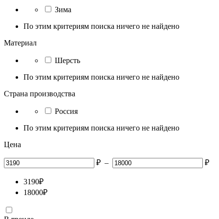
Зима
По этим критериям поиска ничего не найдено
Материал
Шерсть
По этим критериям поиска ничего не найдено
Страна производства
Россия
По этим критериям поиска ничего не найдено
Цена
₽
–
₽
3190
₽
18000
₽