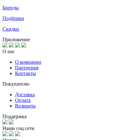
Бренды
Подборки
Скидки
Приложение
О нас
О компании
Партнерам
Контакты
Покупателю
Доставка
Оплата
Возвраты
Поддержка
Наши соц.сети