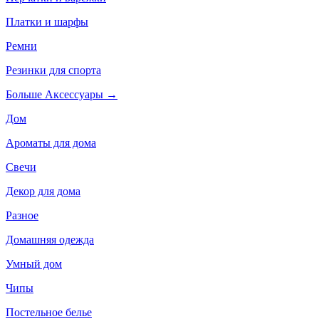
Платки и шарфы
Ремни
Резинки для спорта
Больше Аксессуары
→
Дом
Ароматы для дома
Свечи
Декор для дома
Разное
Домашняя одежда
Умный дом
Чипы
Постельное белье