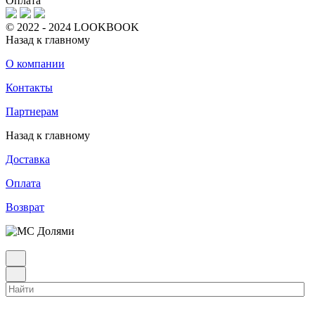
Оплата
© 2022 - 2024 LOOKBOOK
Назад к главному
О компании
Контакты
Партнерам
Назад к главному
Доставка
Оплата
Возврат