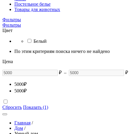
Постельное белье
Товары для животных
Фильтры
Фильтры
Цвет
Белый
По этим критериям поиска ничего не найдено
Цена
₽
–
₽
5000
₽
5000
₽
Сбросить
Показать (1)
Главная
/
Дом
/
Умный дом