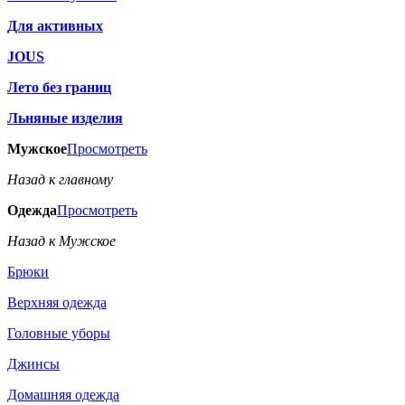
Для активных
JOUS
Лето без границ
Льняные изделия
Мужское
Просмотреть
Назад к главному
Одежда
Просмотреть
Назад к Мужское
Брюки
Верхняя одежда
Головные уборы
Джинсы
Домашняя одежда