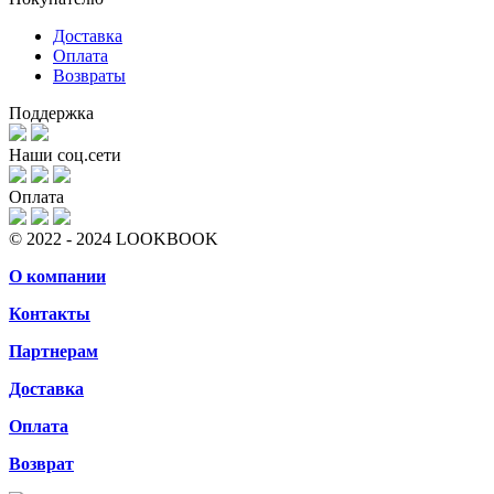
Доставка
Оплата
Возвраты
Поддержка
Наши соц.сети
Оплата
© 2022 - 2024 LOOKBOOK
О компании
Контакты
Партнерам
Доставка
Оплата
Возврат