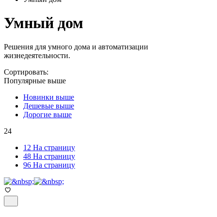
Умный дом
Решения для умного дома и автоматизации
жизнедеятельности.
Сортировать:
Популярные выше
Новинки выше
Дешевые выше
Дорогие выше
24
12 На страницу
48 На страницу
96 На страницу