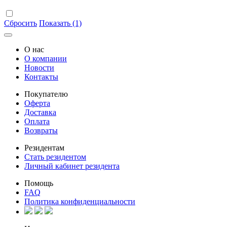
Сбросить
Показать (1)
О нас
О компании
Новости
Контакты
Покупателю
Оферта
Доставка
Оплата
Возвраты
Резидентам
Стать резидентом
Личный кабинет резидента
Помощь
FAQ
Политика конфиденциальности