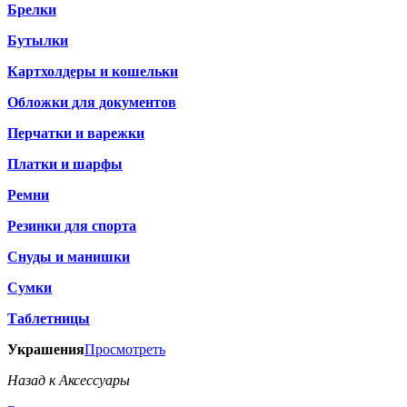
Брелки
Бутылки
Картхолдеры и кошельки
Обложки для документов
Перчатки и варежки
Платки и шарфы
Ремни
Резинки для спорта
Снуды и манишки
Сумки
Таблетницы
Украшения
Просмотреть
Назад к Аксессуары