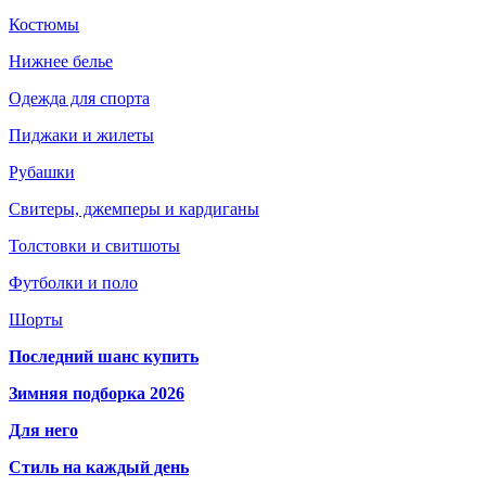
Костюмы
Нижнее белье
Одежда для спорта
Пиджаки и жилеты
Рубашки
Свитеры, джемперы и кардиганы
Толстовки и свитшоты
Футболки и поло
Шорты
Последний шанс купить
Зимняя подборка 2026
Для него
Стиль на каждый день