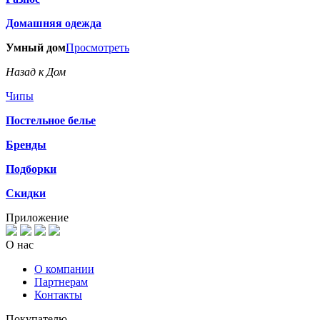
Домашняя одежда
Умный дом
Просмотреть
Назад к Дом
Чипы
Постельное белье
Бренды
Подборки
Скидки
Приложение
О нас
О компании
Партнерам
Контакты
Покупателю