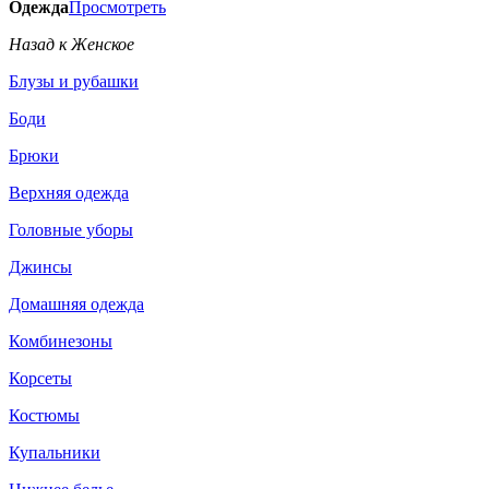
Одежда
Просмотреть
Назад к Женское
Блузы и рубашки
Боди
Брюки
Верхняя одежда
Головные уборы
Джинсы
Домашняя одежда
Комбинезоны
Корсеты
Костюмы
Купальники