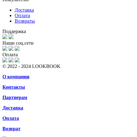
Доставка
Оплата
Возвраты
Поддержка
Наши соц.сети
Оплата
© 2022 - 2024 LOOKBOOK
О компании
Контакты
Партнерам
Доставка
Оплата
Возврат