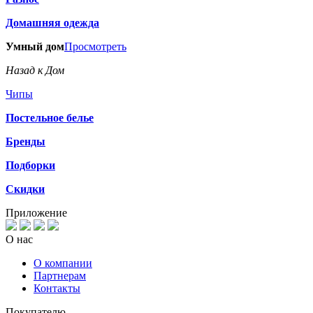
Домашняя одежда
Умный дом
Просмотреть
Назад к Дом
Чипы
Постельное белье
Бренды
Подборки
Скидки
Приложение
О нас
О компании
Партнерам
Контакты
Покупателю