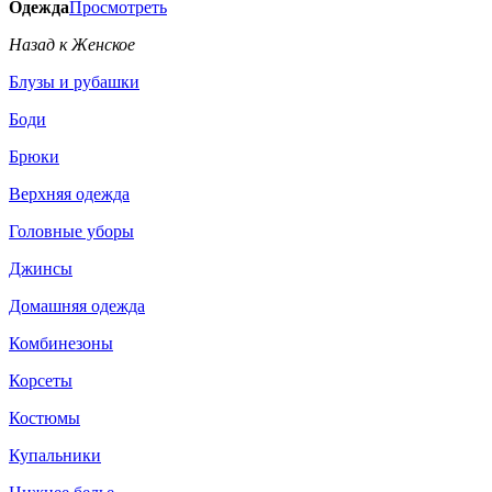
Одежда
Просмотреть
Назад к Женское
Блузы и рубашки
Боди
Брюки
Верхняя одежда
Головные уборы
Джинсы
Домашняя одежда
Комбинезоны
Корсеты
Костюмы
Купальники