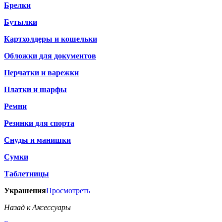
Брелки
Бутылки
Картхолдеры и кошельки
Обложки для документов
Перчатки и варежки
Платки и шарфы
Ремни
Резинки для спорта
Снуды и манишки
Сумки
Таблетницы
Украшения
Просмотреть
Назад к Аксессуары