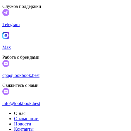
Служба поддержки
Telegram
Max
Работа с брендами
cpo@lookbook.best
Свяжитесь с нами
info@lookbook.best
О нас
О компании
Новости
Контакты