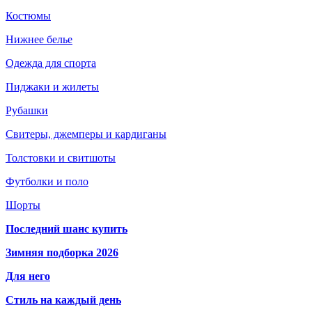
Костюмы
Нижнее белье
Одежда для спорта
Пиджаки и жилеты
Рубашки
Свитеры, джемперы и кардиганы
Толстовки и свитшоты
Футболки и поло
Шорты
Последний шанс купить
Зимняя подборка 2026
Для него
Стиль на каждый день