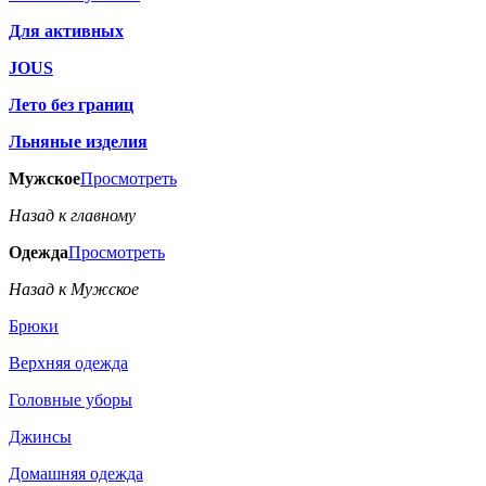
Для активных
JOUS
Лето без границ
Льняные изделия
Мужское
Просмотреть
Назад к главному
Одежда
Просмотреть
Назад к Мужское
Брюки
Верхняя одежда
Головные уборы
Джинсы
Домашняя одежда