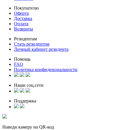
Покупателю
Оферта
Доставка
Оплата
Возвраты
Резидентам
Стать резидентом
Личный кабинет резидента
Помощь
FAQ
Политика конфиденциальности
Наши соц.сети
Поддержка
Наведи камеру на QR-код