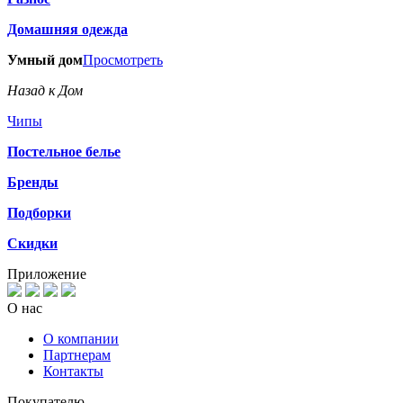
Домашняя одежда
Умный дом
Просмотреть
Назад к Дом
Чипы
Постельное белье
Бренды
Подборки
Скидки
Приложение
О нас
О компании
Партнерам
Контакты
Покупателю