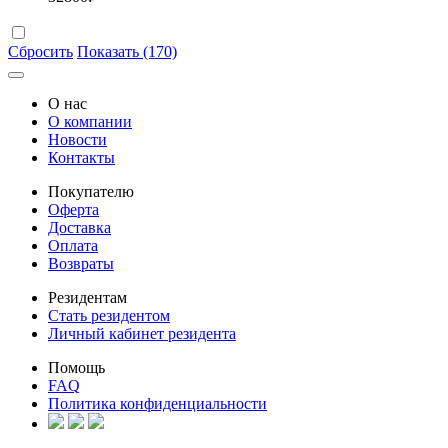
Сбросить
Показать (170)
О нас
О компании
Новости
Контакты
Покупателю
Оферта
Доставка
Оплата
Возвраты
Резидентам
Стать резидентом
Личный кабинет резидента
Помощь
FAQ
Политика конфиденциальности