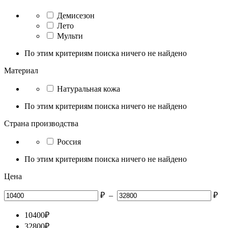
Демисезон
Лето
Мульти
По этим критериям поиска ничего не найдено
Материал
Натуральная кожа
По этим критериям поиска ничего не найдено
Страна производства
Россия
По этим критериям поиска ничего не найдено
Цена
₽
–
₽
10400
₽
32800
₽