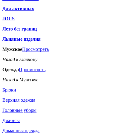
Для активных
JOUS
Лето без границ
Льняные изделия
Мужское
Просмотреть
Назад к главному
Одежда
Просмотреть
Назад к Мужское
Брюки
Верхняя одежда
Головные уборы
Джинсы
Домашняя одежда