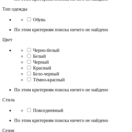
Тип одежды
Обувь
По этим критериям поиска ничего не найдено
Цвет
Черно-белый
Белый
Черный
Красный
Бело-черный
Тёмно-красный
По этим критериям поиска ничего не найдено
Стиль
Повседневный
По этим критериям поиска ничего не найдено
Сезон