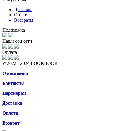
Доставка
Оплата
Возвраты
Поддержка
Наши соц.сети
Оплата
© 2022 - 2024 LOOKBOOK
О компании
Контакты
Партнерам
Доставка
Оплата
Возврат