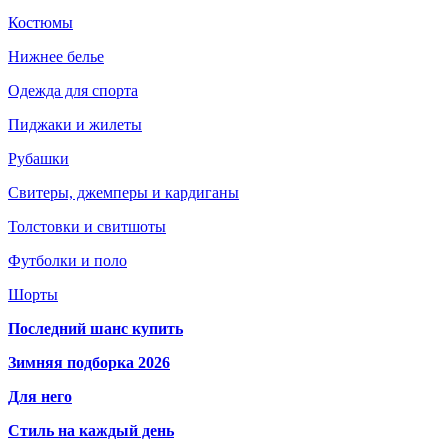
Костюмы
Нижнее белье
Одежда для спорта
Пиджаки и жилеты
Рубашки
Свитеры, джемперы и кардиганы
Толстовки и свитшоты
Футболки и поло
Шорты
Последний шанс купить
Зимняя подборка 2026
Для него
Стиль на каждый день