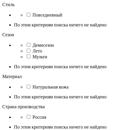
Стиль
Повседневный
По этим критериям поиска ничего не найдено
Сезон
Демисезон
Лето
Мульти
По этим критериям поиска ничего не найдено
Материал
Натуральная кожа
По этим критериям поиска ничего не найдено
Страна производства
Россия
По этим критериям поиска ничего не найдено