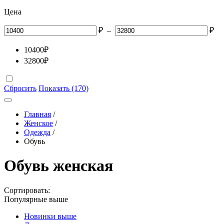
Цена
₽
–
₽
10400
₽
32800
₽
Сбросить
Показать (170)
Главная
/
Женское
/
Одежда
/
Обувь
Обувь женская
Сортировать:
Популярные выше
Новинки выше