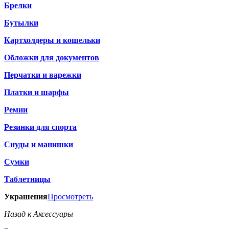
Брелки
Бутылки
Картхолдеры и кошельки
Обложки для документов
Перчатки и варежки
Платки и шарфы
Ремни
Резинки для спорта
Снуды и манишки
Сумки
Таблетницы
Украшения
Просмотреть
Назад к Аксессуары