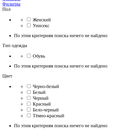
Фильтры
Пол
Женский
Унисекс
По этим критериям поиска ничего не найдено
Тип одежды
Обувь
По этим критериям поиска ничего не найдено
Цвет
Черно-белый
Белый
Черный
Красный
Бело-черный
Тёмно-красный
По этим критериям поиска ничего не найдено