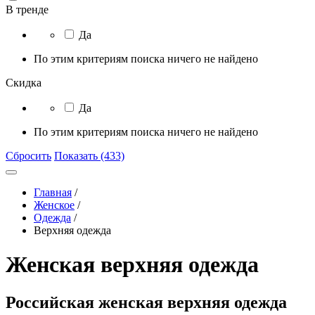
В тренде
Да
По этим критериям поиска ничего не найдено
Скидка
Да
По этим критериям поиска ничего не найдено
Сбросить
Показать (433)
Главная
/
Женское
/
Одежда
/
Верхняя одежда
Женская верхняя одежда
Российская женская верхняя одежда