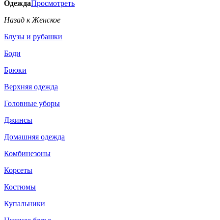
Одежда
Просмотреть
Назад к Женское
Блузы и рубашки
Боди
Брюки
Верхняя одежда
Головные уборы
Джинсы
Домашняя одежда
Комбинезоны
Корсеты
Костюмы
Купальники