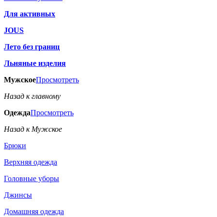
Для активных
JOUS
Лето без границ
Льняные изделия
Мужское
Просмотреть
Назад к главному
Одежда
Просмотреть
Назад к Мужское
Брюки
Верхняя одежда
Головные уборы
Джинсы
Домашняя одежда