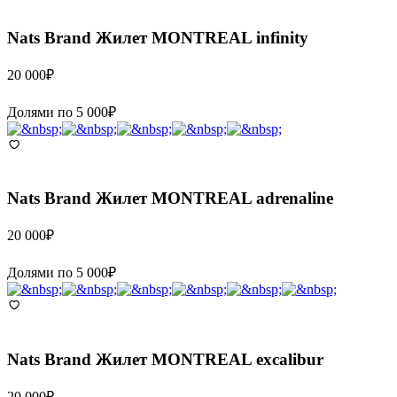
Nats Brand
Жилет MONTREAL infinity
20 000
₽
Долями по
5 000
₽
Nats Brand
Жилет MONTREAL adrenaline
20 000
₽
Долями по
5 000
₽
Nats Brand
Жилет MONTREAL excalibur
20 000
₽