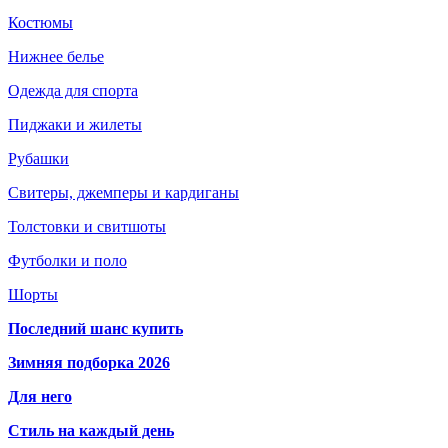
Костюмы
Нижнее белье
Одежда для спорта
Пиджаки и жилеты
Рубашки
Свитеры, джемперы и кардиганы
Толстовки и свитшоты
Футболки и поло
Шорты
Последний шанс купить
Зимняя подборка 2026
Для него
Стиль на каждый день