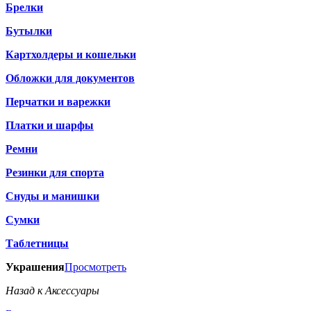
Брелки
Бутылки
Картхолдеры и кошельки
Обложки для документов
Перчатки и варежки
Платки и шарфы
Ремни
Резинки для спорта
Снуды и манишки
Сумки
Таблетницы
Украшения
Просмотреть
Назад к Аксессуары