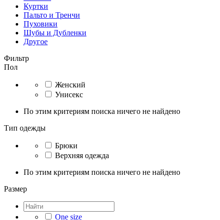
Куртки
Пальто и Тренчи
Пуховики
Шубы и Дубленки
Другое
Фильтр
Пол
Женский
Унисекс
По этим критериям поиска ничего не найдено
Тип одежды
Брюки
Верхняя одежда
По этим критериям поиска ничего не найдено
Размер
One size