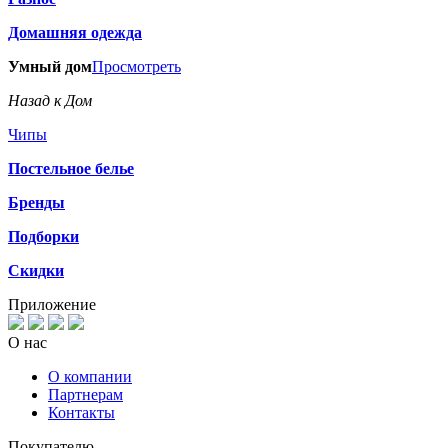
Домашняя одежда
Умный дом
Просмотреть
Назад к Дом
Чипы
Постельное белье
Бренды
Подборки
Скидки
Приложение
О нас
О компании
Партнерам
Контакты
Покупателю