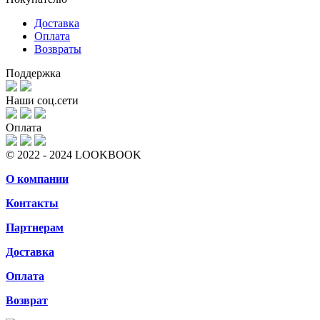
Доставка
Оплата
Возвраты
Поддержка
Наши соц.сети
Оплата
© 2022 - 2024 LOOKBOOK
О компании
Контакты
Партнерам
Доставка
Оплата
Возврат