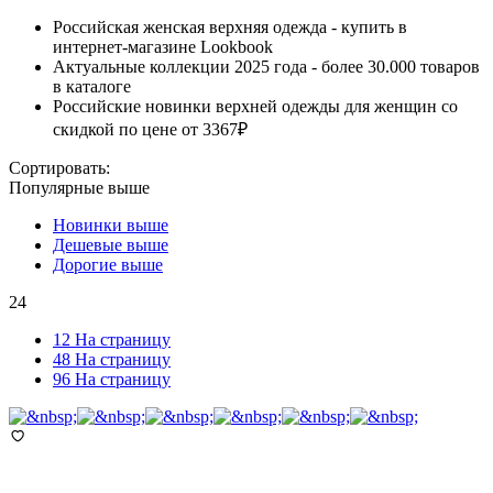
Российская женская верхняя одежда - купить в
интернет-магазине Lookbook
Актуальные коллекции 2025 года - более 30.000 товаров
в каталоге
Российские новинки верхней одежды для женщин со
скидкой по цене от 3367₽
Сортировать:
Популярные выше
Новинки выше
Дешевые выше
Дорогие выше
24
12 На страницу
48 На страницу
96 На страницу