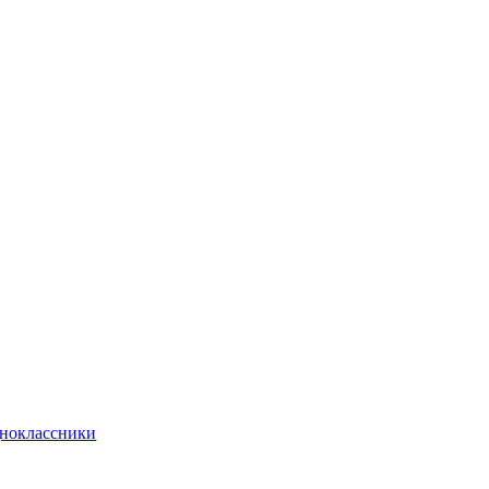
ноклассники