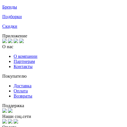
Бренды
Подборки
Скидки
Приложение
О нас
О компании
Партнерам
Контакты
Покупателю
Доставка
Оплата
Возвраты
Поддержка
Наши соц.сети