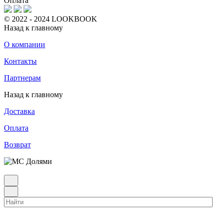
Оплата
© 2022 - 2024 LOOKBOOK
Назад к главному
О компании
Контакты
Партнерам
Назад к главному
Доставка
Оплата
Возврат