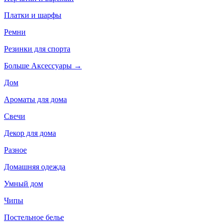
Платки и шарфы
Ремни
Резинки для спорта
Больше Аксессуары
→
Дом
Ароматы для дома
Свечи
Декор для дома
Разное
Домашняя одежда
Умный дом
Чипы
Постельное белье