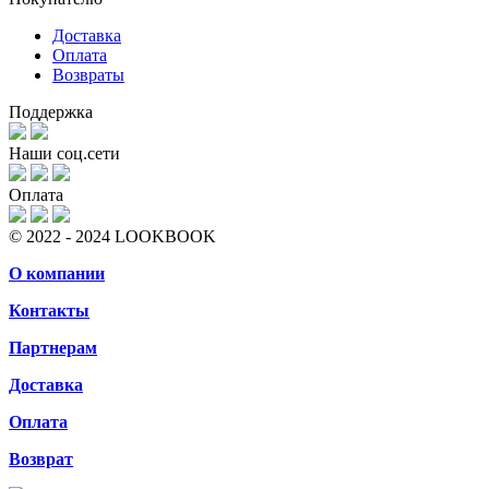
Доставка
Оплата
Возвраты
Поддержка
Наши соц.сети
Оплата
© 2022 - 2024 LOOKBOOK
О компании
Контакты
Партнерам
Доставка
Оплата
Возврат