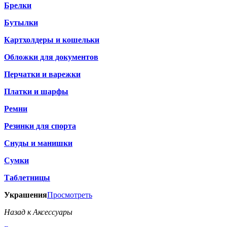
Брелки
Бутылки
Картхолдеры и кошельки
Обложки для документов
Перчатки и варежки
Платки и шарфы
Ремни
Резинки для спорта
Снуды и манишки
Сумки
Таблетницы
Украшения
Просмотреть
Назад к Аксессуары