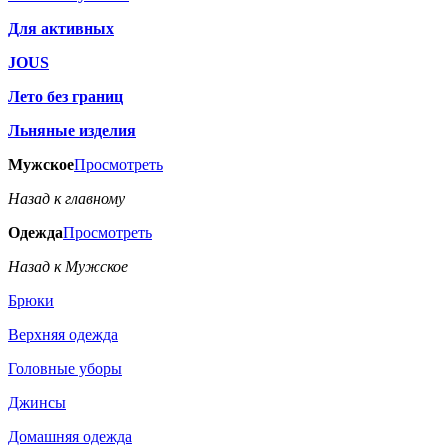
Для активных
JOUS
Лето без границ
Льняные изделия
Мужское
Просмотреть
Назад к главному
Одежда
Просмотреть
Назад к Мужское
Брюки
Верхняя одежда
Головные уборы
Джинсы
Домашняя одежда