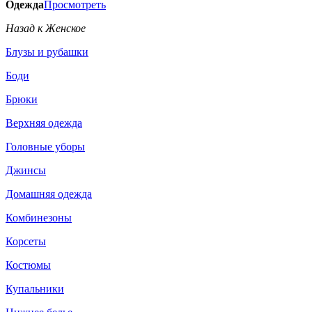
Одежда
Просмотреть
Назад к Женское
Блузы и рубашки
Боди
Брюки
Верхняя одежда
Головные уборы
Джинсы
Домашняя одежда
Комбинезоны
Корсеты
Костюмы
Купальники