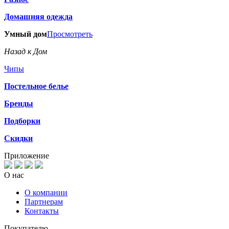
Домашняя одежда
Умный дом
Просмотреть
Назад к Дом
Чипы
Постельное белье
Бренды
Подборки
Скидки
Приложение
О нас
О компании
Партнерам
Контакты
Покупателю