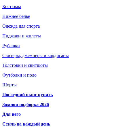
Костюмы
Нижнее белье
Одежда для спорта
Пиджаки и жилеты
Рубашки
Свитеры, джемперы и кардиганы
Толстовки и свитшоты
Футболки и поло
Шорты
Последний шанс купить
Зимняя подборка 2026
Для него
Стиль на каждый день