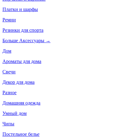
Платки и шарфы
Ремни
Резинки для спорта
Больше Аксессуары
→
Дом
Ароматы для дома
Свечи
Декор для дома
Разное
Домашняя одежда
Умный дом
Чипы
Постельное белье