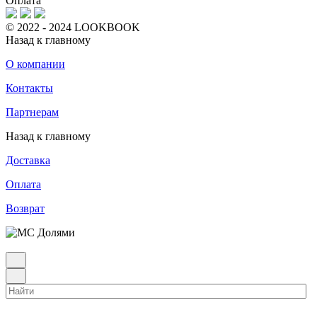
Оплата
© 2022 - 2024 LOOKBOOK
Назад к главному
О компании
Контакты
Партнерам
Назад к главному
Доставка
Оплата
Возврат