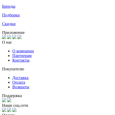
Бренды
Подборки
Скидки
Приложение
О нас
О компании
Партнерам
Контакты
Покупателю
Доставка
Оплата
Возвраты
Поддержка
Наши соц.сети