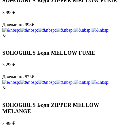
SOHOGIRLS
Боди ZIPPER MELLOW FUME
3 990
₽
Долями по
998
₽
SOHOGIRLS
Боди MELLOW FUME
3 290
₽
Долями по
823
₽
SOHOGIRLS
Боди ZIPPER MELLOW
MELANGE
3 990
₽