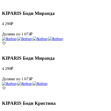
KIPARIS
Боди Миранда
4 290
₽
Долями по
1 073
₽
KIPARIS
Боди Миранда
4 290
₽
Долями по
1 073
₽
KIPARIS
Боди Кристина