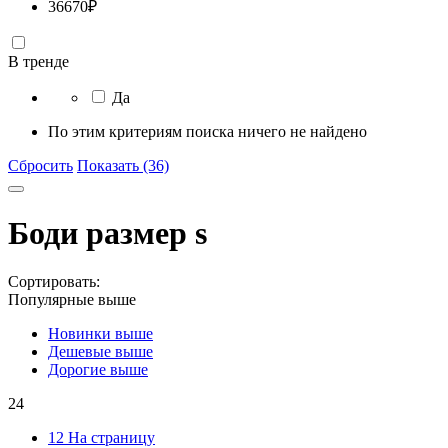
36670
₽
В тренде
Да
По этим критериям поиска ничего не найдено
Сбросить
Показать (36)
Боди размер s
Сортировать:
Популярные выше
Новинки выше
Дешевые выше
Дорогие выше
24
12 На страницу