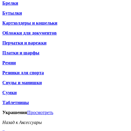
Брелки
Бутылки
Картхолдеры и кошельки
Обложки для документов
Перчатки и варежки
Платки и шарфы
Ремни
Резинки для спорта
Снуды и манишки
Сумки
Таблетницы
Украшения
Просмотреть
Назад к Аксессуары