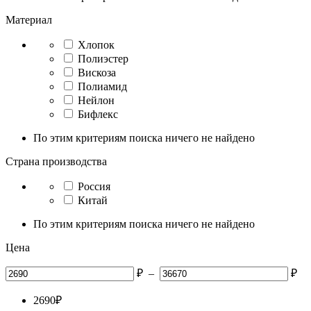
Материал
Хлопок
Полиэстер
Вискоза
Полиамид
Нейлон
Бифлекс
По этим критериям поиска ничего не найдено
Страна производства
Россия
Китай
По этим критериям поиска ничего не найдено
Цена
₽
–
₽
2690
₽