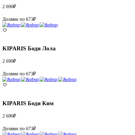
2 690
₽
Долями по
673
₽
KIPARIS
Боди Лола
2 690
₽
Долями по
673
₽
KIPARIS
Боди Ким
2 690
₽
Долями по
673
₽