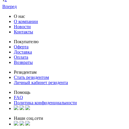
Вперед
О нас
О компании
Новости
Контакты
Покупателю
Оферта
Доставка
Оплата
Возвраты
Резидентам
Стать резидентом
Личный кабинет резидента
Помощь
FAQ
Политика конфиденциальности
Наши соц.сети