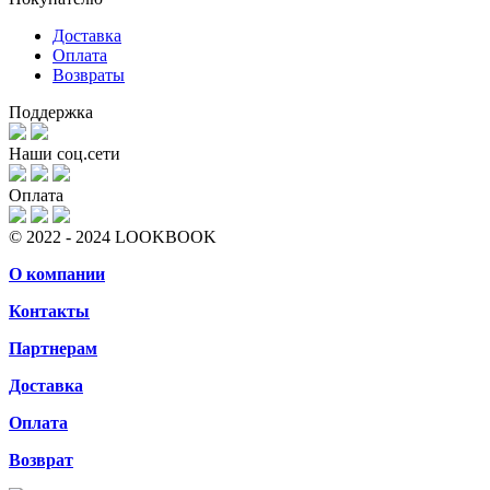
Доставка
Оплата
Возвраты
Поддержка
Наши соц.сети
Оплата
© 2022 - 2024 LOOKBOOK
О компании
Контакты
Партнерам
Доставка
Оплата
Возврат