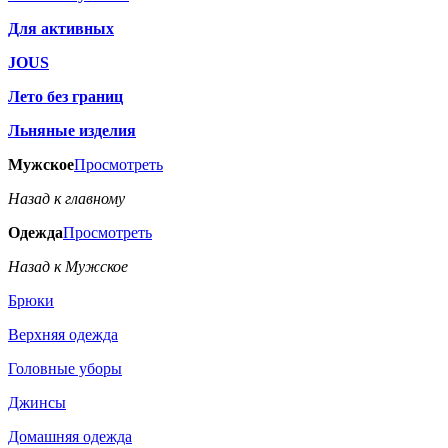
Для активных
JOUS
Лето без границ
Льняные изделия
Мужское
Просмотреть
Назад к главному
Одежда
Просмотреть
Назад к Мужское
Брюки
Верхняя одежда
Головные уборы
Джинсы
Домашняя одежда