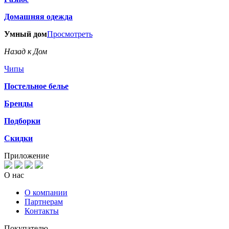
Домашняя одежда
Умный дом
Просмотреть
Назад к Дом
Чипы
Постельное белье
Бренды
Подборки
Скидки
Приложение
О нас
О компании
Партнерам
Контакты
Покупателю