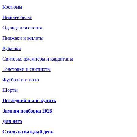
Костюмы
Нижнее белье
Одежда для спорта
Пиджаки и жилеты
Рубашки
Свитеры, джемперы и кардиганы
Толстовки и свитшоты
Футболки и поло
Шорты
Последний шанс купить
Зимняя подборка 2026
Для него
Стиль на каждый день