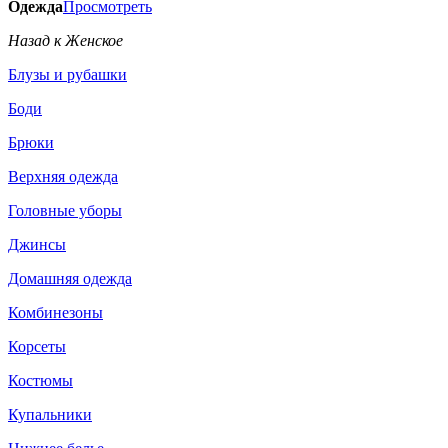
Одежда
Просмотреть
Назад к Женское
Блузы и рубашки
Боди
Брюки
Верхняя одежда
Головные уборы
Джинсы
Домашняя одежда
Комбинезоны
Корсеты
Костюмы
Купальники