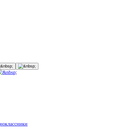
ноклассники