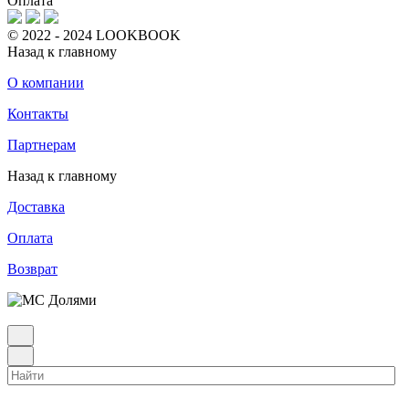
Оплата
© 2022 - 2024 LOOKBOOK
Назад к главному
О компании
Контакты
Партнерам
Назад к главному
Доставка
Оплата
Возврат