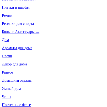
Платки и шарфы
Ремни
Резинки для спорта
Больше Аксессуары
→
Дом
Ароматы для дома
Свечи
Декор для дома
Разное
Домашняя одежда
Умный дом
Чипы
Постельное белье