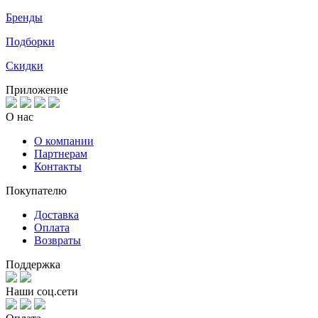
Бренды
Подборки
Скидки
Приложение
О нас
О компании
Партнерам
Контакты
Покупателю
Доставка
Оплата
Возвраты
Поддержка
Наши соц.сети