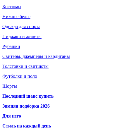
Костюмы
Нижнее белье
Одежда для спорта
Пиджаки и жилеты
Рубашки
Свитеры, джемперы и кардиганы
Толстовки и свитшоты
Футболки и поло
Шорты
Последний шанс купить
Зимняя подборка 2026
Для него
Стиль на каждый день