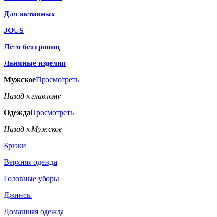
Для активных
JOUS
Лето без границ
Льняные изделия
Мужское
Просмотреть
Назад к главному
Одежда
Просмотреть
Назад к Мужское
Брюки
Верхняя одежда
Головные уборы
Джинсы
Домашняя одежда