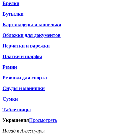
Брелки
Бутылки
Картхолдеры и кошельки
Обложки для документов
Перчатки и варежки
Платки и шарфы
Ремни
Резинки для спорта
Снуды и манишки
Сумки
Таблетницы
Украшения
Просмотреть
Назад к Аксессуары