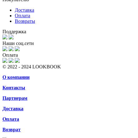
Доставка
Оплата
Возвраты
Поддержка
Наши соц.сети
Оплата
© 2022 - 2024 LOOKBOOK
О компании
Контакты
Партнерам
Доставка
Оплата
Возврат