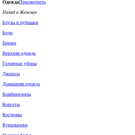
Одежда
Просмотреть
Назад к Женское
Блузы и рубашки
Боди
Брюки
Верхняя одежда
Головные уборы
Джинсы
Домашняя одежда
Комбинезоны
Корсеты
Костюмы
Купальники