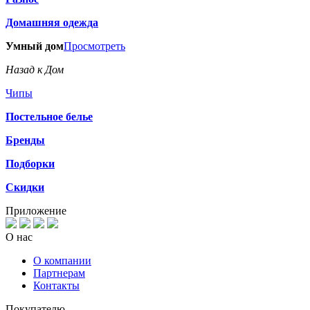
Домашняя одежда
Умный дом
Просмотреть
Назад к Дом
Чипы
Постельное белье
Бренды
Подборки
Скидки
Приложение
О нас
О компании
Партнерам
Контакты
Покупателю