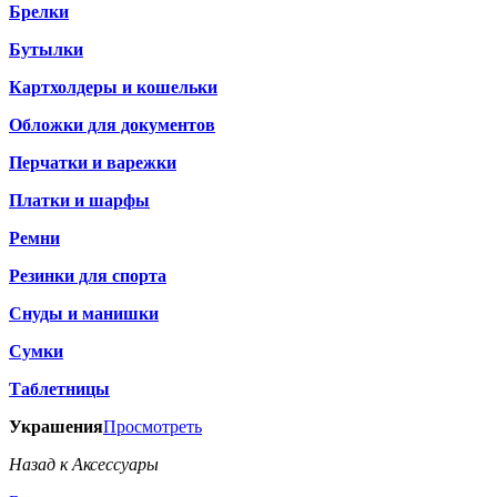
Брелки
Бутылки
Картхолдеры и кошельки
Обложки для документов
Перчатки и варежки
Платки и шарфы
Ремни
Резинки для спорта
Снуды и манишки
Сумки
Таблетницы
Украшения
Просмотреть
Назад к Аксессуары