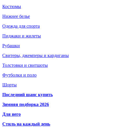
Костюмы
Нижнее белье
Одежда для спорта
Пиджаки и жилеты
Рубашки
Свитеры, джемперы и кардиганы
Толстовки и свитшоты
Футболки и поло
Шорты
Последний шанс купить
Зимняя подборка 2026
Для него
Стиль на каждый день