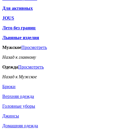
Для активных
JOUS
Лето без границ
Льняные изделия
Мужское
Просмотреть
Назад к главному
Одежда
Просмотреть
Назад к Мужское
Брюки
Верхняя одежда
Головные уборы
Джинсы
Домашняя одежда