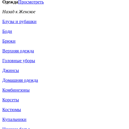
Одежда
Просмотреть
Назад к Женское
Блузы и рубашки
Боди
Брюки
Верхняя одежда
Головные уборы
Джинсы
Домашняя одежда
Комбинезоны
Корсеты
Костюмы
Купальники