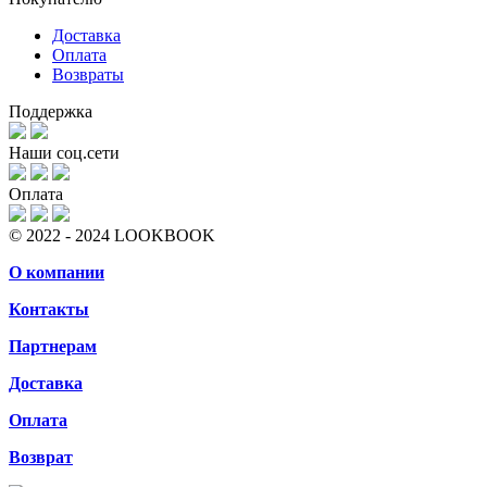
Доставка
Оплата
Возвраты
Поддержка
Наши соц.сети
Оплата
© 2022 - 2024 LOOKBOOK
О компании
Контакты
Партнерам
Доставка
Оплата
Возврат