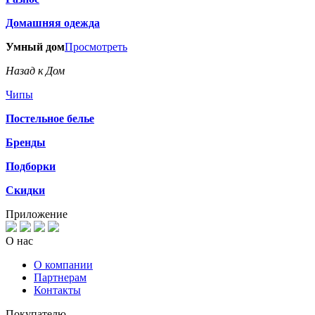
Домашняя одежда
Умный дом
Просмотреть
Назад к Дом
Чипы
Постельное белье
Бренды
Подборки
Скидки
Приложение
О нас
О компании
Партнерам
Контакты
Покупателю