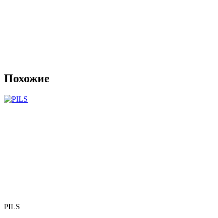
Похожие
PILS