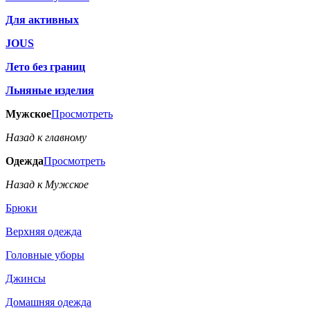
Для активных
JOUS
Лето без границ
Льняные изделия
Мужское
Просмотреть
Назад к главному
Одежда
Просмотреть
Назад к Мужское
Брюки
Верхняя одежда
Головные уборы
Джинсы
Домашняя одежда