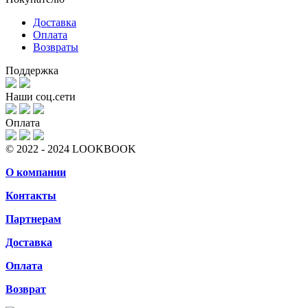
Доставка
Оплата
Возвраты
Поддержка
Наши соц.сети
Оплата
© 2022 - 2024 LOOKBOOK
О компании
Контакты
Партнерам
Доставка
Оплата
Возврат