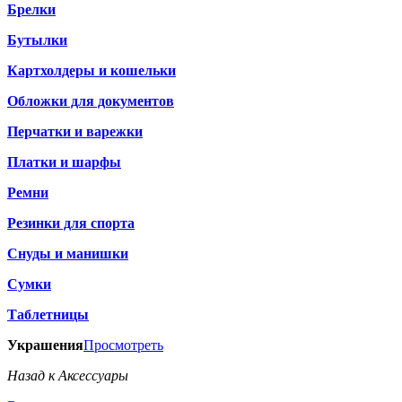
Брелки
Бутылки
Картхолдеры и кошельки
Обложки для документов
Перчатки и варежки
Платки и шарфы
Ремни
Резинки для спорта
Снуды и манишки
Сумки
Таблетницы
Украшения
Просмотреть
Назад к Аксессуары