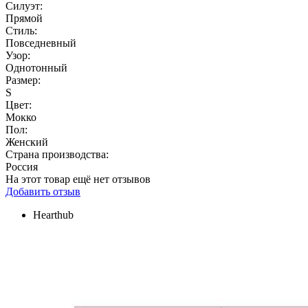
Силуэт:
Прямой
Стиль:
Повседневный
Узор:
Однотонный
Размер:
S
Цвет:
Мокко
Пол:
Женский
Страна производства:
Россия
На этот товар ещё нет отзывов
Добавить отзыв
Hearthub