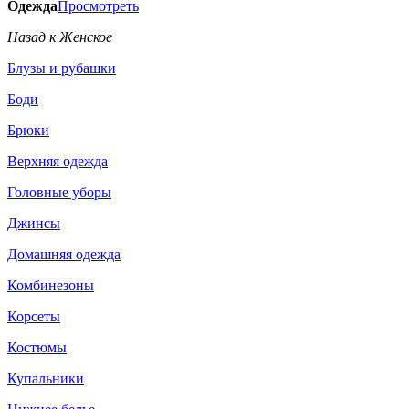
Одежда
Просмотреть
Назад к Женское
Блузы и рубашки
Боди
Брюки
Верхняя одежда
Головные уборы
Джинсы
Домашняя одежда
Комбинезоны
Корсеты
Костюмы
Купальники