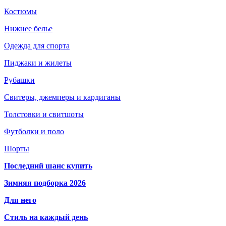
Костюмы
Нижнее белье
Одежда для спорта
Пиджаки и жилеты
Рубашки
Свитеры, джемперы и кардиганы
Толстовки и свитшоты
Футболки и поло
Шорты
Последний шанс купить
Зимняя подборка 2026
Для него
Стиль на каждый день