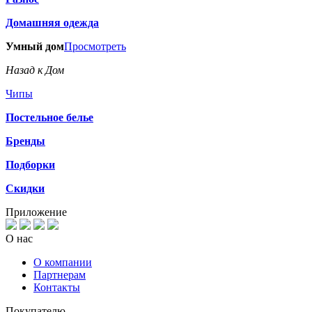
Домашняя одежда
Умный дом
Просмотреть
Назад к Дом
Чипы
Постельное белье
Бренды
Подборки
Скидки
Приложение
О нас
О компании
Партнерам
Контакты
Покупателю