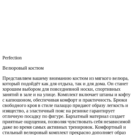
Perfection
Велюровый костюм
Представляем вашему вниманию костюм из мягкого велюра,
который подойдёт как для отдыха, так и для дома. Он станет
хорошим выбором для повседневной носки, спортивных
занятий в зале и на улице. Комплект включает штаны и кофту
с капюшоном, обеспечивая комфорт и практичность. Брюки
свободного кроя в стиле палаццо придают образу легкость и
изящество, а эластичный пояс на резинке гарантирует
отличную посадку по фигуре. Бархатный материал создает
приятные ощущения, позволяя чувствовать себя независимой
даже во время самых активных тренировок. Комфортный и
стильный велюровый комплект прекрасно дополняет образ