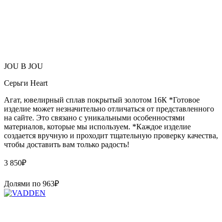
JOU B JOU
Серьги Heart
Агат, ювелирный сплав покрытый золотом 16К *Готовое
изделие может незначительно отличаться от представленного
на сайте. Это связано с уникальными особенностями
материалов, которые мы используем. *Каждое изделие
создается вручную и проходит тщательную проверку качества,
чтобы доставить вам только радость!
3 850
₽
Долями по
963
₽