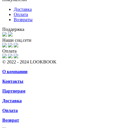
Доставка
Оплата
Возвраты
Поддержка
Наши соц.сети
Оплата
© 2022 - 2024 LOOKBOOK
О компании
Контакты
Партнерам
Доставка
Оплата
Возврат