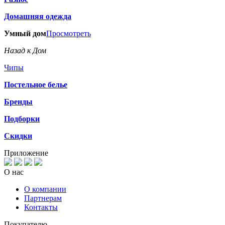
Домашняя одежда
Умный дом
Просмотреть
Назад к Дом
Чипы
Постельное белье
Бренды
Подборки
Скидки
Приложение
О нас
О компании
Партнерам
Контакты
Покупателю