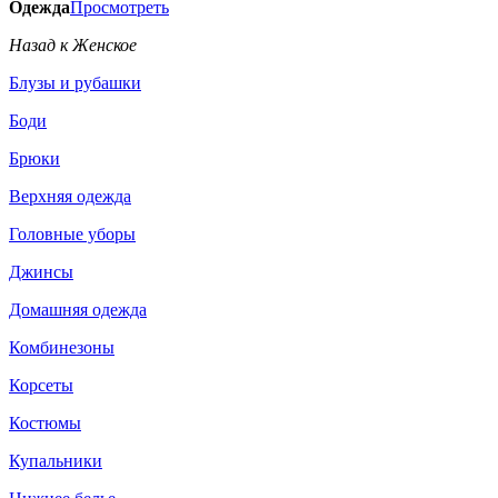
Одежда
Просмотреть
Назад к Женское
Блузы и рубашки
Боди
Брюки
Верхняя одежда
Головные уборы
Джинсы
Домашняя одежда
Комбинезоны
Корсеты
Костюмы
Купальники