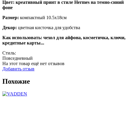
Цвет:
креативный принт в стиле Hermes на
темно-синий
фоне
Размер:
компактный 10.5х18см
Декор:
цветная кисточка для удобства
Как использовать:
чехол для айфона, косметичка, ключи,
кредитные карты...
Стиль:
Повседневный
На этот товар ещё нет отзывов
Добавить отзыв
Похожие