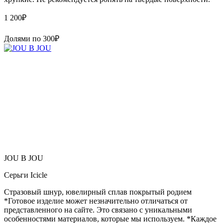
1 200
₽
Долями по
300
₽
JOU B JOU
Серьги Icicle
Стразовый шнур, ювелирный сплав покрытый родием
*Готовое изделие может незначительно отличаться от
представленного на сайте. Это связано с уникальными
особенностями материалов, которые мы используем. *Каждое