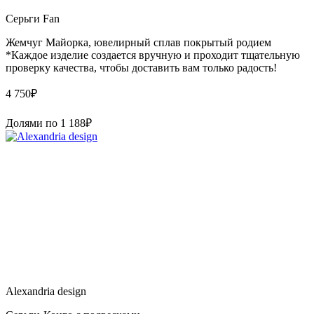
Серьги Fan
Жемчуг Майорка, ювелирный сплав покрытый родием
*Каждое изделие создается вручную и проходит тщательную
проверку качества, чтобы доставить вам только радость!
4 750
₽
Долями по
1 188
₽
Alexandria design