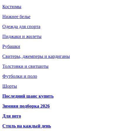
Костюмы
Нижнее белье
Одежда для спорта
Пиджаки и жилеты
Рубашки
Свитеры, джемперы и кардиганы
Толстовки и свитшоты
Футболки и поло
Шорты
Последний шанс купить
Зимняя подборка 2026
Для него
Стиль на каждый день