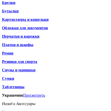
Брелки
Бутылки
Картхолдеры и кошельки
Обложки для документов
Перчатки и варежки
Платки и шарфы
Ремни
Резинки для спорта
Снуды и манишки
Сумки
Таблетницы
Украшения
Просмотреть
Назад к Аксессуары