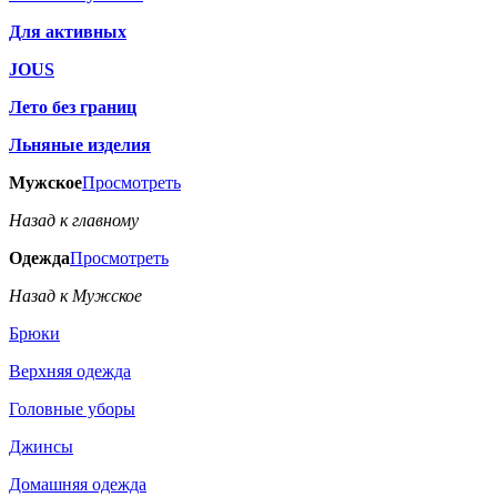
Для активных
JOUS
Лето без границ
Льняные изделия
Мужское
Просмотреть
Назад к главному
Одежда
Просмотреть
Назад к Мужское
Брюки
Верхняя одежда
Головные уборы
Джинсы
Домашняя одежда