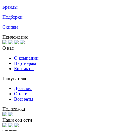
Бренды
Подборки
Скидки
Приложение
О нас
О компании
Партнерам
Контакты
Покупателю
Доставка
Оплата
Возвраты
Поддержка
Наши соц.сети