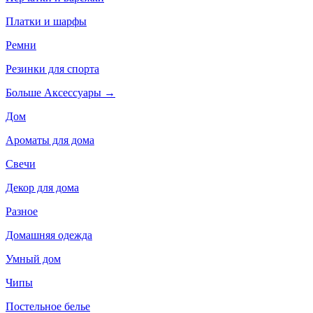
Платки и шарфы
Ремни
Резинки для спорта
Больше Аксессуары
→
Дом
Ароматы для дома
Свечи
Декор для дома
Разное
Домашняя одежда
Умный дом
Чипы
Постельное белье