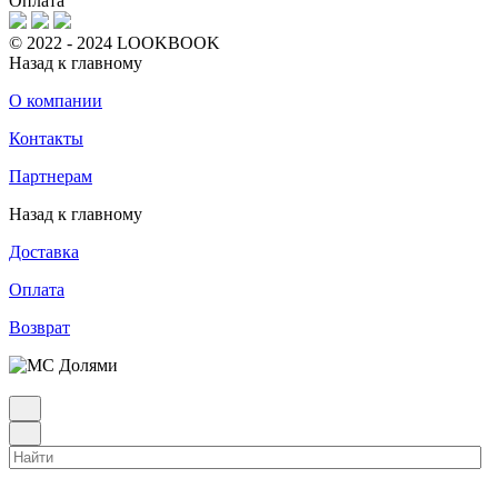
Оплата
© 2022 - 2024 LOOKBOOK
Назад к главному
О компании
Контакты
Партнерам
Назад к главному
Доставка
Оплата
Возврат