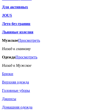
Для активных
JOUS
Лето без границ
Льняные изделия
Мужское
Просмотреть
Назад к главному
Одежда
Просмотреть
Назад к Мужское
Брюки
Верхняя одежда
Головные уборы
Джинсы
Домашняя одежда