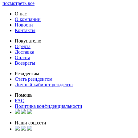
посмотреть все
О нас
О компании
Новости
Контакты
Покупателю
Оферта
Доставка
Оплата
Возвраты
Резидентам
Стать резидентом
Личный кабинет резидента
Помощь
FAQ
Политика конфиденциальности
Наши соц.сети