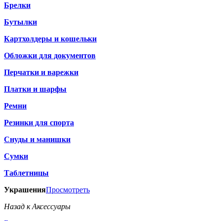
Брелки
Бутылки
Картхолдеры и кошельки
Обложки для документов
Перчатки и варежки
Платки и шарфы
Ремни
Резинки для спорта
Снуды и манишки
Сумки
Таблетницы
Украшения
Просмотреть
Назад к Аксессуары