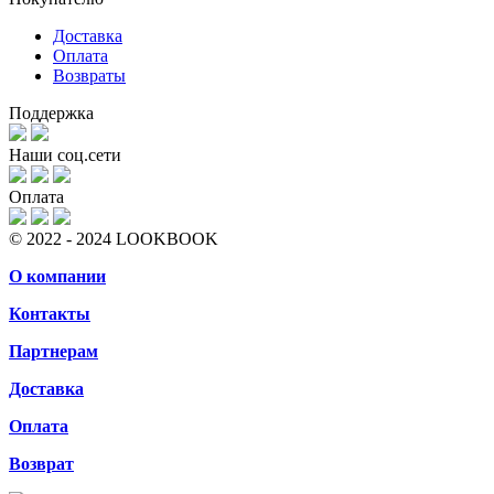
Доставка
Оплата
Возвраты
Поддержка
Наши соц.сети
Оплата
© 2022 - 2024 LOOKBOOK
О компании
Контакты
Партнерам
Доставка
Оплата
Возврат