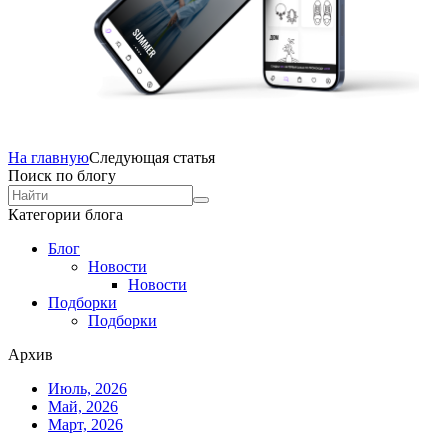
На главную
Следующая статья
Поиск по блогу
Категории блога
Блог
Новости
Новости
Подборки
Подборки
Архив
Июль, 2026
Май, 2026
Март, 2026