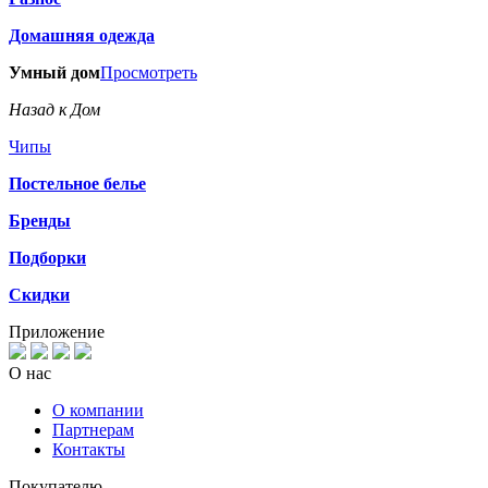
Домашняя одежда
Умный дом
Просмотреть
Назад к Дом
Чипы
Постельное белье
Бренды
Подборки
Скидки
Приложение
О нас
О компании
Партнерам
Контакты
Покупателю