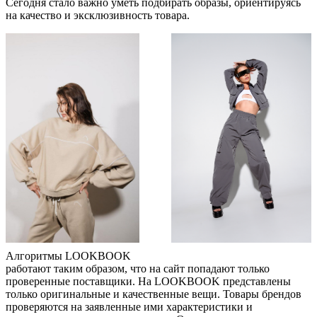
Сегодня стало важно уметь подбирать образы, ориентируясь
на качество и эксклюзивность товара.
Алгоритмы LOOKBOOK
работают таким образом, что на сайт попадают только
проверенные поставщики. На LOOKBOOK представлены
только оригинальные и качественные вещи. Товары брендов
проверяются на заявленные ими характеристики и