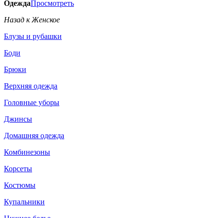
Одежда
Просмотреть
Назад к Женское
Блузы и рубашки
Боди
Брюки
Верхняя одежда
Головные уборы
Джинсы
Домашняя одежда
Комбинезоны
Корсеты
Костюмы
Купальники