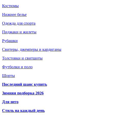
Костюмы
Нижнее белье
Одежда для спорта
Пиджаки и жилеты
Рубашки
Свитеры, джемперы и кардиганы
Толстовки и свитшоты
Футболки и поло
Шорты
Последний шанс купить
Зимняя подборка 2026
Для него
Стиль на каждый день