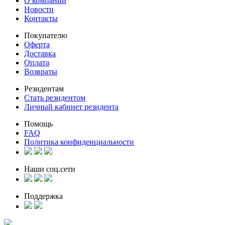
О компании
Новости
Контакты
Покупателю
Оферта
Доставка
Оплата
Возвраты
Резидентам
Стать резидентом
Личный кабинет резидента
Помощь
FAQ
Политика конфиденциальности
Наши соц.сети
Поддержка