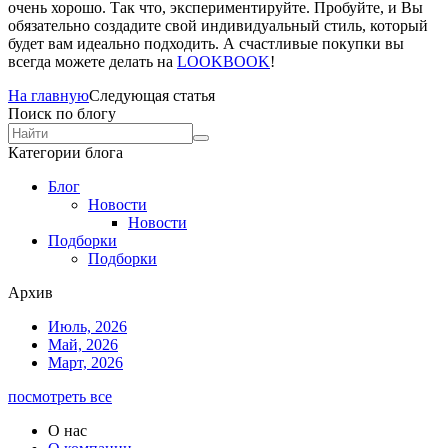
очень хорошо. Так что, экспериментируйте. Пробуйте, и Вы
обязательно создадите свой индивидуальный стиль, который
будет вам идеально подходить. А счастливые покупки вы
всегда можете делать на
LOOKBOOK
!
На главную
Следующая статья
Поиск по блогу
Категории блога
Блог
Новости
Новости
Подборки
Подборки
Архив
Июль, 2026
Май, 2026
Март, 2026
посмотреть все
О нас