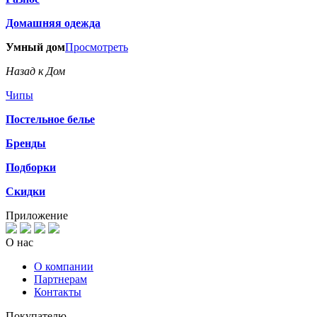
Домашняя одежда
Умный дом
Просмотреть
Назад к Дом
Чипы
Постельное белье
Бренды
Подборки
Скидки
Приложение
О нас
О компании
Партнерам
Контакты
Покупателю