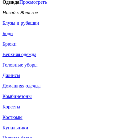
Одежда
Просмотреть
Назад к Женское
Блузы и рубашки
Боди
Брюки
Верхняя одежда
Головные уборы
Джинсы
Домашняя одежда
Комбинезоны
Корсеты
Костюмы
Купальники