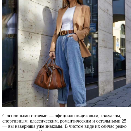
С основными стилями — официально-деловым, кэжуалом,
спортивным, классическим, романтическим и остальными 25
— вы наверняка уже знакомы. В чистом виде их сейчас редко