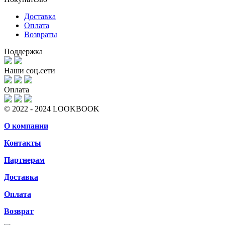
Доставка
Оплата
Возвраты
Поддержка
Наши соц.сети
Оплата
© 2022 - 2024 LOOKBOOK
О компании
Контакты
Партнерам
Доставка
Оплата
Возврат