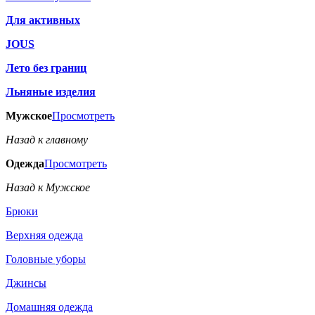
Для активных
JOUS
Лето без границ
Льняные изделия
Мужское
Просмотреть
Назад к главному
Одежда
Просмотреть
Назад к Мужское
Брюки
Верхняя одежда
Головные уборы
Джинсы
Домашняя одежда