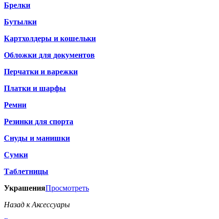
Брелки
Бутылки
Картхолдеры и кошельки
Обложки для документов
Перчатки и варежки
Платки и шарфы
Ремни
Резинки для спорта
Снуды и манишки
Сумки
Таблетницы
Украшения
Просмотреть
Назад к Аксессуары