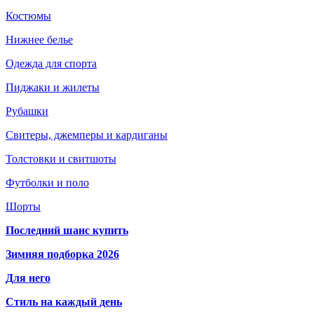
Костюмы
Нижнее белье
Одежда для спорта
Пиджаки и жилеты
Рубашки
Свитеры, джемперы и кардиганы
Толстовки и свитшоты
Футболки и поло
Шорты
Последний шанс купить
Зимняя подборка 2026
Для него
Стиль на каждый день