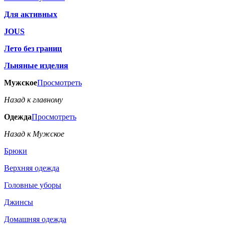
Для активных
JOUS
Лето без границ
Льняные изделия
Мужское
Просмотреть
Назад к главному
Одежда
Просмотреть
Назад к Мужское
Брюки
Верхняя одежда
Головные уборы
Джинсы
Домашняя одежда