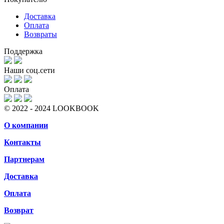
Доставка
Оплата
Возвраты
Поддержка
Наши соц.сети
Оплата
© 2022 - 2024 LOOKBOOK
О компании
Контакты
Партнерам
Доставка
Оплата
Возврат