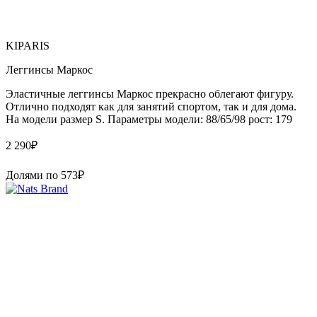
KIPARIS
Леггинсы Маркос
Эластичные леггинсы Маркос прекрасно облегают фигуру.
Отлично подходят как для занятий спортом, так и для дома.
На модели размер S. Параметры модели: 88/65/98 рост: 179
2 290
₽
Долями по
573
₽