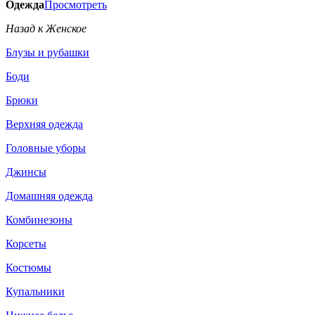
Одежда
Просмотреть
Назад к Женское
Блузы и рубашки
Боди
Брюки
Верхняя одежда
Головные уборы
Джинсы
Домашняя одежда
Комбинезоны
Корсеты
Костюмы
Купальники