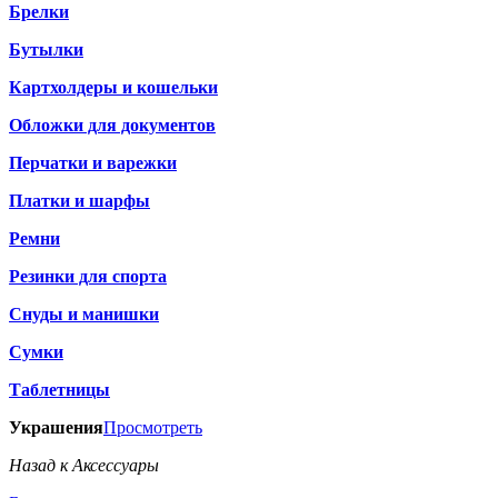
Брелки
Бутылки
Картхолдеры и кошельки
Обложки для документов
Перчатки и варежки
Платки и шарфы
Ремни
Резинки для спорта
Снуды и манишки
Сумки
Таблетницы
Украшения
Просмотреть
Назад к Аксессуары