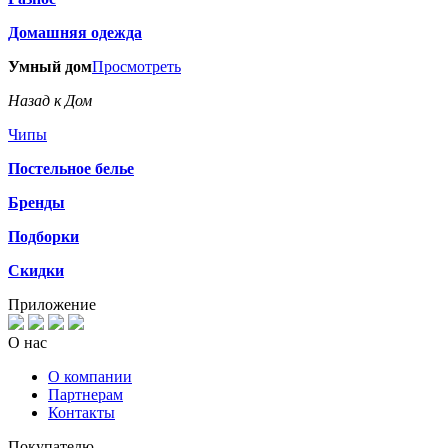
Домашняя одежда
Умный дом
Просмотреть
Назад к Дом
Чипы
Постельное белье
Бренды
Подборки
Скидки
Приложение
О нас
О компании
Партнерам
Контакты
Покупателю