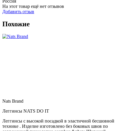
Россия
На этот товар ещё нет отзывов
Добавить отзыв
Похожие
Nats Brand
Леггинсы NATS DO IT
Леггинсы с высокой посадкой в эластичной бесшовной
технике . Изделие изготовлено без боковых швов по