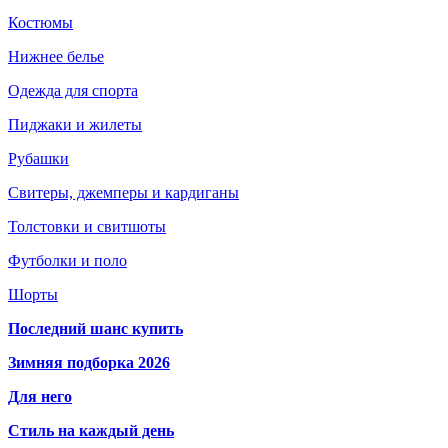
Костюмы
Нижнее белье
Одежда для спорта
Пиджаки и жилеты
Рубашки
Свитеры, джемперы и кардиганы
Толстовки и свитшоты
Футболки и поло
Шорты
Последний шанс купить
Зимняя подборка 2026
Для него
Стиль на каждый день