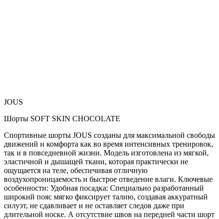
JOUS
Шорты SOFT SKIN CHOCOLATE
Спортивные шорты JOUS созданы для максимальной свободы
движений и комфорта как во время интенсивных тренировок,
так и в повседневной жизни. Модель изготовлена из мягкой,
эластичной и дышащей ткани, которая практически не
ощущается на теле, обеспечивая отличную
воздухопроницаемость и быстрое отведение влаги. Ключевые
особенности: Удобная посадка: Специально разработанный
широкий пояс мягко фиксирует талию, создавая аккуратный
силуэт, не сдавливает и не оставляет следов даже при
длительной носке. А отсутствие швов на передней части шорт