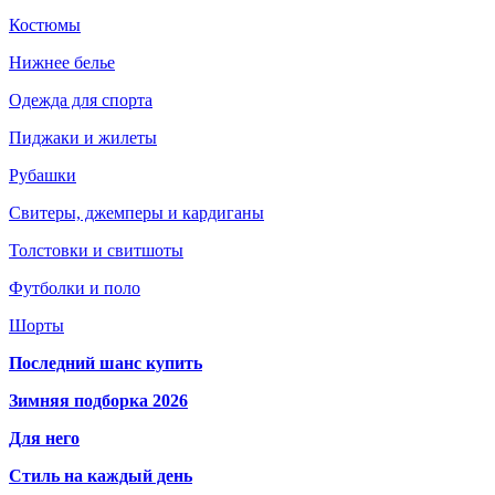
Костюмы
Нижнее белье
Одежда для спорта
Пиджаки и жилеты
Рубашки
Свитеры, джемперы и кардиганы
Толстовки и свитшоты
Футболки и поло
Шорты
Последний шанс купить
Зимняя подборка 2026
Для него
Стиль на каждый день