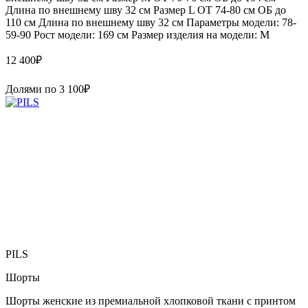
Длина по внешнему шву 32 см Размер L ОТ 74-80 см ОБ до
110 см Длина по внешнему шву 32 см Параметры модели: 78-
59-90 Рост модели: 169 см Размер изделия на модели: М
12 400
₽
Долями по
3 100
₽
PILS
Шорты
Шорты женские из премиальной хлопковой ткани с принтом