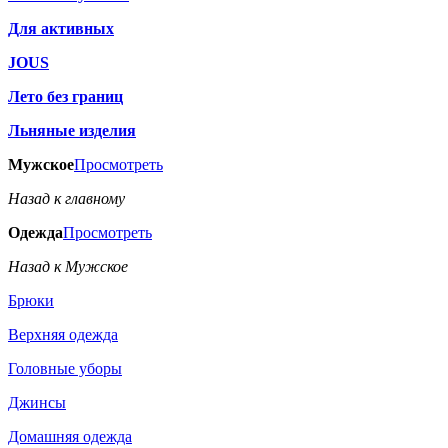
Для активных
JOUS
Лето без границ
Льняные изделия
Мужское
Просмотреть
Назад к главному
Одежда
Просмотреть
Назад к Мужское
Брюки
Верхняя одежда
Головные уборы
Джинсы
Домашняя одежда