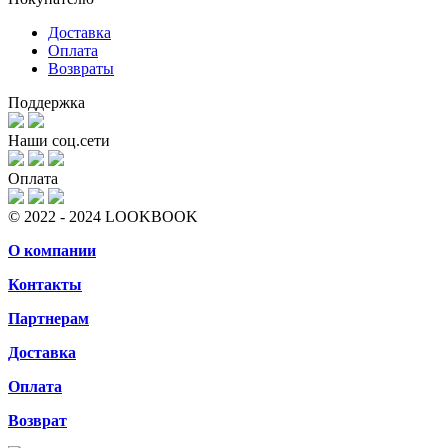
Доставка
Оплата
Возвраты
Поддержка
Наши соц.сети
Оплата
© 2022 - 2024 LOOKBOOK
О компании
Контакты
Партнерам
Доставка
Оплата
Возврат