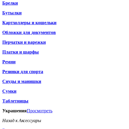
Брелки
Бутылки
Картхолдеры и кошельки
Обложки для документов
Перчатки и варежки
Платки и шарфы
Ремни
Резинки для спорта
Снуды и манишки
Сумки
Таблетницы
Украшения
Просмотреть
Назад к Аксессуары