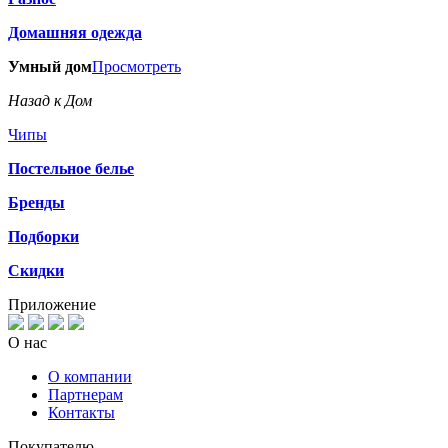
Домашняя одежда
Умный дом
Просмотреть
Назад к Дом
Чипы
Постельное белье
Бренды
Подборки
Скидки
Приложение
О нас
О компании
Партнерам
Контакты
Покупателю