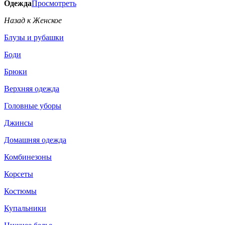
Одежда
Просмотреть
Назад к Женское
Блузы и рубашки
Боди
Брюки
Верхняя одежда
Головные уборы
Джинсы
Домашняя одежда
Комбинезоны
Корсеты
Костюмы
Купальники