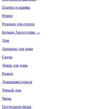
Платки и шарфы
Ремни
Резинки для спорта
Больше Аксессуары
→
Дом
Ароматы для дома
Свечи
Декор для дома
Разное
Домашняя одежда
Умный дом
Чипы
Постельное белье