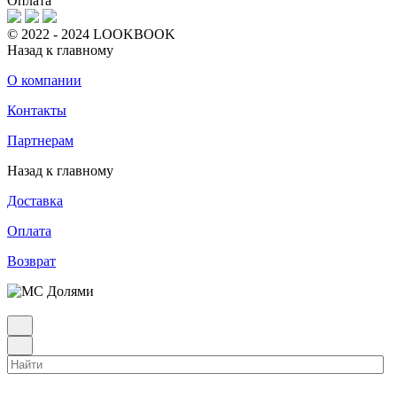
Оплата
© 2022 - 2024 LOOKBOOK
Назад к главному
О компании
Контакты
Партнерам
Назад к главному
Доставка
Оплата
Возврат