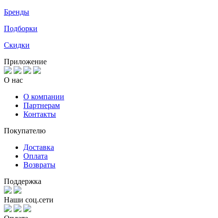
Бренды
Подборки
Скидки
Приложение
О нас
О компании
Партнерам
Контакты
Покупателю
Доставка
Оплата
Возвраты
Поддержка
Наши соц.сети