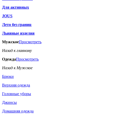
Для активных
JOUS
Лето без границ
Льняные изделия
Мужское
Просмотреть
Назад к главному
Одежда
Просмотреть
Назад к Мужское
Брюки
Верхняя одежда
Головные уборы
Джинсы
Домашняя одежда