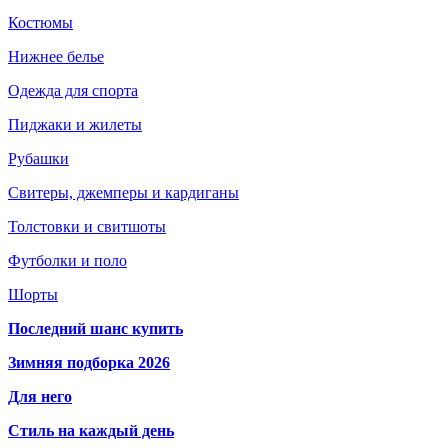
Костюмы
Нижнее белье
Одежда для спорта
Пиджаки и жилеты
Рубашки
Свитеры, джемперы и кардиганы
Толстовки и свитшоты
Футболки и поло
Шорты
Последний шанс купить
Зимняя подборка 2026
Для него
Стиль на каждый день