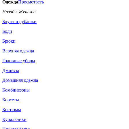
Одежда
Просмотреть
Назад к Женское
Блузы и рубашки
Боди
Брюки
Верхняя одежда
Головные уборы
Джинсы
Домашняя одежда
Комбинезоны
Корсеты
Костюмы
Купальники