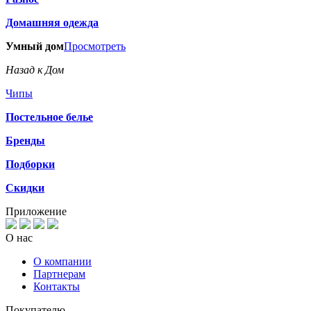
Домашняя одежда
Умный дом
Просмотреть
Назад к Дом
Чипы
Постельное белье
Бренды
Подборки
Скидки
Приложение
О нас
О компании
Партнерам
Контакты
Покупателю