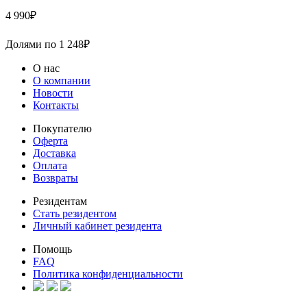
4 990
₽
Долями по
1 248
₽
О нас
О компании
Новости
Контакты
Покупателю
Оферта
Доставка
Оплата
Возвраты
Резидентам
Стать резидентом
Личный кабинет резидента
Помощь
FAQ
Политика конфиденциальности