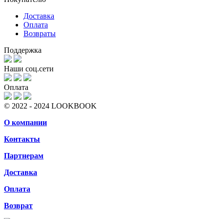
Доставка
Оплата
Возвраты
Поддержка
Наши соц.сети
Оплата
© 2022 - 2024 LOOKBOOK
О компании
Контакты
Партнерам
Доставка
Оплата
Возврат