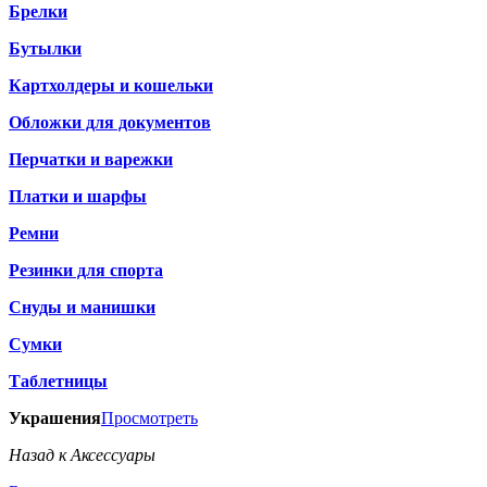
Брелки
Бутылки
Картхолдеры и кошельки
Обложки для документов
Перчатки и варежки
Платки и шарфы
Ремни
Резинки для спорта
Снуды и манишки
Сумки
Таблетницы
Украшения
Просмотреть
Назад к Аксессуары