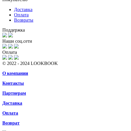
Доставка
Оплата
Возвраты
Поддержка
Наши соц.сети
Оплата
© 2022 - 2024 LOOKBOOK
О компании
Контакты
Партнерам
Доставка
Оплата
Возврат