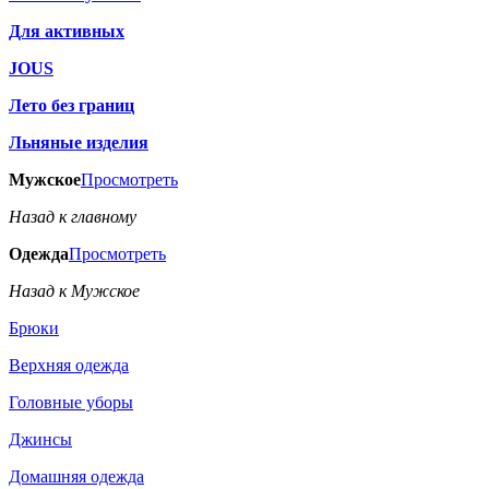
Для активных
JOUS
Лето без границ
Льняные изделия
Мужское
Просмотреть
Назад к главному
Одежда
Просмотреть
Назад к Мужское
Брюки
Верхняя одежда
Головные уборы
Джинсы
Домашняя одежда