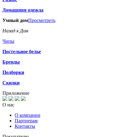
Домашняя одежда
Умный дом
Просмотреть
Назад к Дом
Чипы
Постельное белье
Бренды
Подборки
Скидки
Приложение
О нас
О компании
Партнерам
Контакты
Покупателю