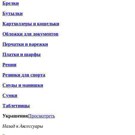
Брелки
Бутылки
Картхолдеры и кошельки
Обложки для документов
Перчатки и варежки
Платки и шарфы
Ремни
Резинки для спорта
Снуды и манишки
Сумки
Таблетницы
Украшения
Просмотреть
Назад к Аксессуары