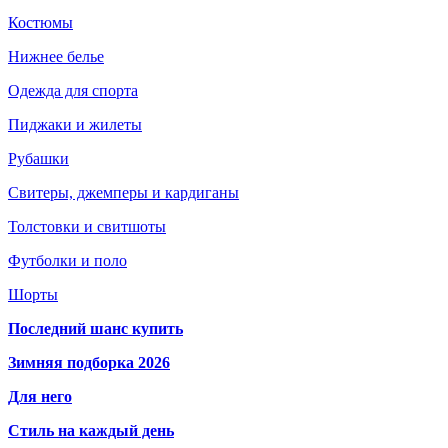
Костюмы
Нижнее белье
Одежда для спорта
Пиджаки и жилеты
Рубашки
Свитеры, джемперы и кардиганы
Толстовки и свитшоты
Футболки и поло
Шорты
Последний шанс купить
Зимняя подборка 2026
Для него
Стиль на каждый день