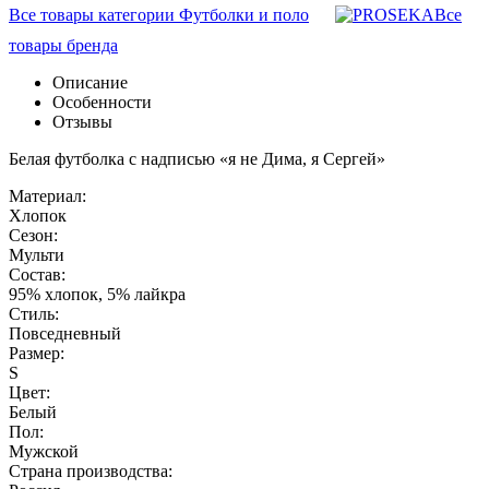
Все товары категории Футболки и поло
Все
товары бренда
Описание
Особенности
Отзывы
Белая футболка с надписью «я не Дима, я Сергей»
Материал:
Хлопок
Сезон:
Мульти
Состав:
95% хлопок, 5% лайкра
Стиль:
Повседневный
Размер:
S
Цвет:
Белый
Пол:
Мужской
Страна производства: