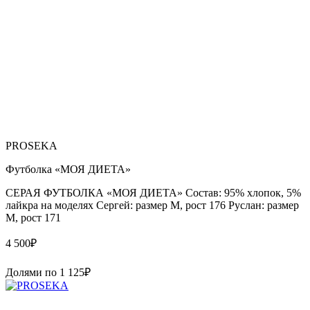
PROSEKA
Футболка «МОЯ ДИЕТА»
СЕРАЯ ФУТБОЛКА «МОЯ ДИЕТА» Состав: 95% хлопок, 5%
лайкра на моделях Сергей: размер М, рост 176 Руслан: размер
М, рост 171
4 500
₽
Долями по
1 125
₽