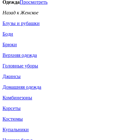
Одежда
Просмотреть
Назад к Женское
Блузы и рубашки
Боди
Брюки
Верхняя одежда
Головные уборы
Джинсы
Домашняя одежда
Комбинезоны
Корсеты
Костюмы
Купальники