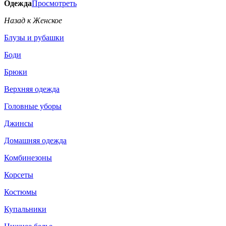
Одежда
Просмотреть
Назад к Женское
Блузы и рубашки
Боди
Брюки
Верхняя одежда
Головные уборы
Джинсы
Домашняя одежда
Комбинезоны
Корсеты
Костюмы
Купальники