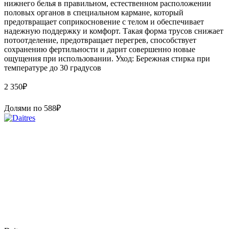
нижнего белья в правильном, естественном расположении
половых органов в специальном кармане, который
предотвращает соприкосновение с телом и обеспечивает
надежную поддержку и комфорт. Такая форма трусов снижает
потоотделение, предотвращает перегрев, способствует
сохранению фертильности и дарит совершенно новые
ощущения при использовании. Уход: Бережная стирка при
температуре до 30 градусов
2 350
₽
Долями по
588
₽