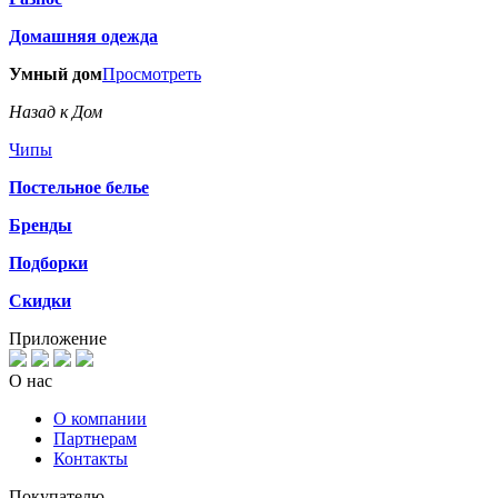
Домашняя одежда
Умный дом
Просмотреть
Назад к Дом
Чипы
Постельное белье
Бренды
Подборки
Скидки
Приложение
О нас
О компании
Партнерам
Контакты
Покупателю