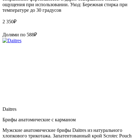
ощущения при использовании. Уход: Бережная стирка при
температуре до 30 градусов
2 350
₽
Долями по
588
₽
Daitres
Брифы анатомические с карманом
Мужские анатомические брифы Daitres из натурального
хлопкового трикотажа. Запатентованный крой Scrotec Pouch