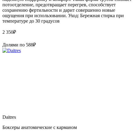
потоотделение, предотвращает перегрев, способствует
сохранению фертильности и дарит совершенно новые
ощущения при использовании. Уход: Бережная стирка при
температуре до 30 градусов
2 350
₽
Долями по
588
₽
Daitres
Боксеры анатомические с карманом