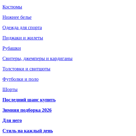
Костюмы
Нижнее белье
Одежда для спорта
Пиджаки и жилеты
Рубашки
Свитеры, джемперы и кардиганы
Толстовки и свитшоты
Футболки и поло
Шорты
Последний шанс купить
Зимняя подборка 2026
Для него
Стиль на каждый день