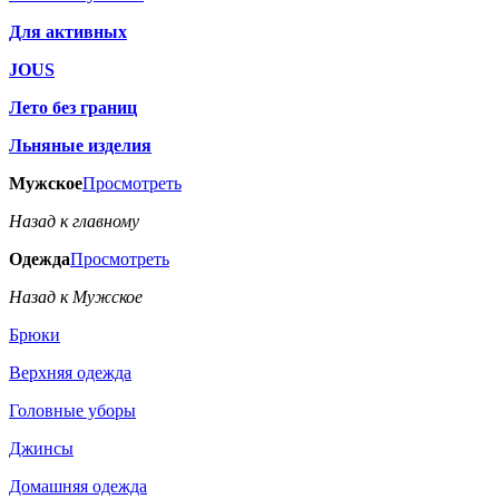
Для активных
JOUS
Лето без границ
Льняные изделия
Мужское
Просмотреть
Назад к главному
Одежда
Просмотреть
Назад к Мужское
Брюки
Верхняя одежда
Головные уборы
Джинсы
Домашняя одежда