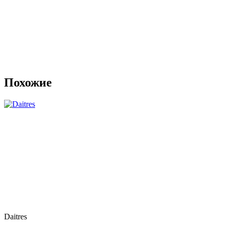
Похожие
Daitres