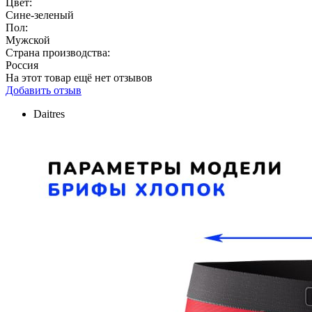
Цвет:
Сине-зеленый
Пол:
Мужской
Страна производства:
Россия
На этот товар ещё нет отзывов
Добавить отзыв
Daitres