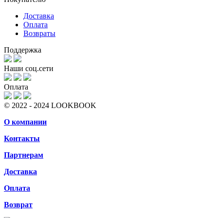
Доставка
Оплата
Возвраты
Поддержка
Наши соц.сети
Оплата
© 2022 - 2024 LOOKBOOK
О компании
Контакты
Партнерам
Доставка
Оплата
Возврат