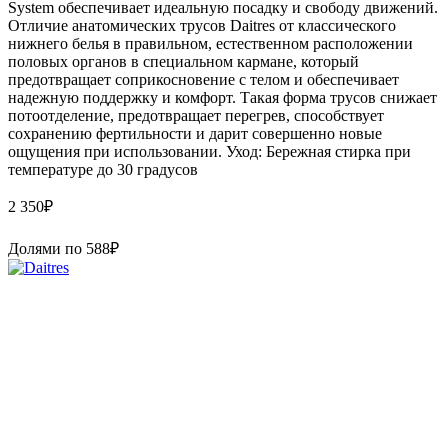
System обеспечивает идеальную посадку и свободу движений.
Отличие анатомических трусов Daitres от классического
нижнего белья в правильном, естественном расположении
половых органов в специальном кармане, который
предотвращает соприкосновение с телом и обеспечивает
надежную поддержку и комфорт. Такая форма трусов снижает
потоотделение, предотвращает перегрев, способствует
сохранению фертильности и дарит совершенно новые
ощущения при использовании. Уход: Бережная стирка при
температуре до 30 градусов
2 350
₽
Долями по
588
₽