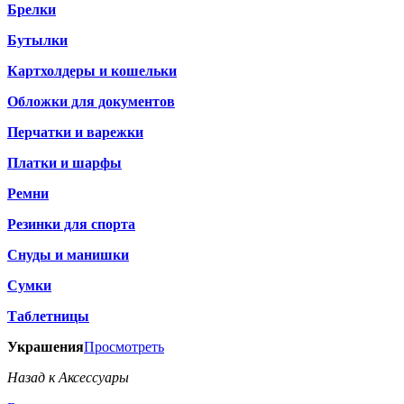
Брелки
Бутылки
Картхолдеры и кошельки
Обложки для документов
Перчатки и варежки
Платки и шарфы
Ремни
Резинки для спорта
Снуды и манишки
Сумки
Таблетницы
Украшения
Просмотреть
Назад к Аксессуары