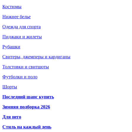
Костюмы
Нижнее белье
Одежда для спорта
Пиджаки и жилеты
Рубашки
Свитеры, джемперы и кардиганы
Толстовки и свитшоты
Футболки и поло
Шорты
Последний шанс купить
Зимняя подборка 2026
Для него
Стиль на каждый день