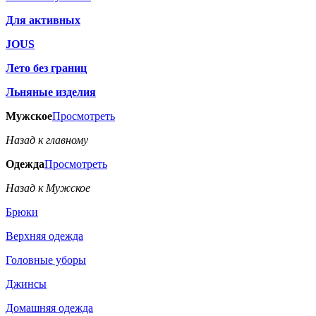
Для активных
JOUS
Лето без границ
Льняные изделия
Мужское
Просмотреть
Назад к главному
Одежда
Просмотреть
Назад к Мужское
Брюки
Верхняя одежда
Головные уборы
Джинсы
Домашняя одежда