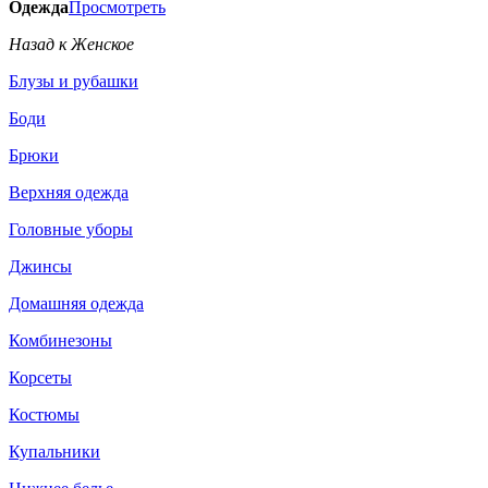
Одежда
Просмотреть
Назад к Женское
Блузы и рубашки
Боди
Брюки
Верхняя одежда
Головные уборы
Джинсы
Домашняя одежда
Комбинезоны
Корсеты
Костюмы
Купальники