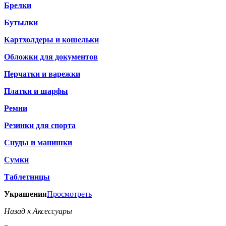
Брелки
Бутылки
Картхолдеры и кошельки
Обложки для документов
Перчатки и варежки
Платки и шарфы
Ремни
Резинки для спорта
Снуды и манишки
Сумки
Таблетницы
Украшения
Просмотреть
Назад к Аксессуары