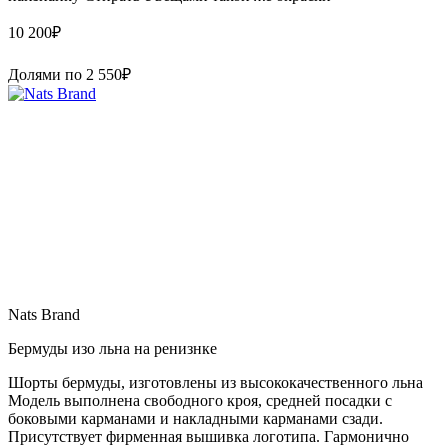
10 200
₽
Долями по
2 550
₽
Nats Brand
Бермуды изо льна на ренизнке
Шорты бермуды, изготовлены из высококачественного льна
Модель выполнена свободного кроя, средней посадки с
боковыми карманами и накладными карманами сзади.
Присутствует фирменная вышивка логотипа. Гармонично