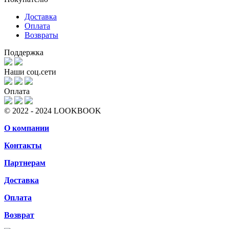
Доставка
Оплата
Возвраты
Поддержка
Наши соц.сети
Оплата
© 2022 - 2024 LOOKBOOK
О компании
Контакты
Партнерам
Доставка
Оплата
Возврат