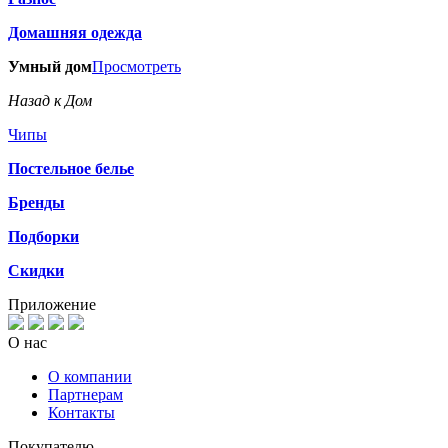
Домашняя одежда
Умный дом
Просмотреть
Назад к Дом
Чипы
Постельное белье
Бренды
Подборки
Скидки
Приложение
О нас
О компании
Партнерам
Контакты
Покупателю