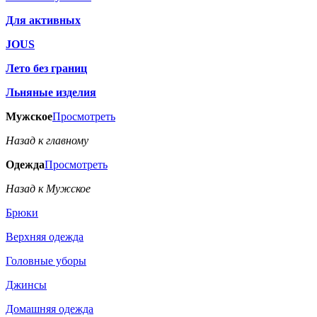
Для активных
JOUS
Лето без границ
Льняные изделия
Мужское
Просмотреть
Назад к главному
Одежда
Просмотреть
Назад к Мужское
Брюки
Верхняя одежда
Головные уборы
Джинсы
Домашняя одежда