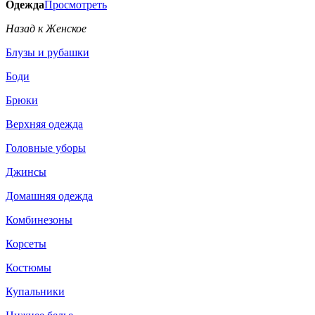
Одежда
Просмотреть
Назад к Женское
Блузы и рубашки
Боди
Брюки
Верхняя одежда
Головные уборы
Джинсы
Домашняя одежда
Комбинезоны
Корсеты
Костюмы
Купальники