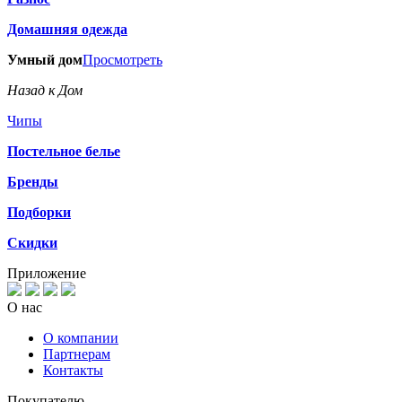
Домашняя одежда
Умный дом
Просмотреть
Назад к Дом
Чипы
Постельное белье
Бренды
Подборки
Скидки
Приложение
О нас
О компании
Партнерам
Контакты
Покупателю