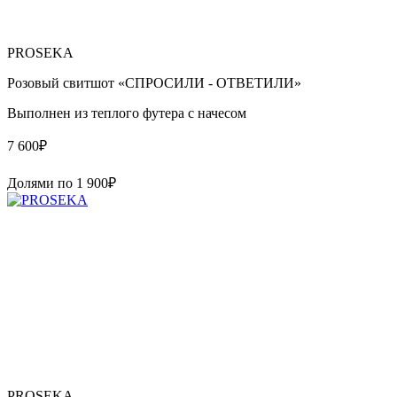
PROSEKA
Розовый свитшот «СПРОСИЛИ - ОТВЕТИЛИ»
Выполнен из теплого футера с начесом
7 600
₽
Долями по
1 900
₽
PROSEKA