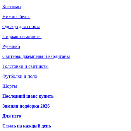
Костюмы
Нижнее белье
Одежда для спорта
Пиджаки и жилеты
Рубашки
Свитеры, джемперы и кардиганы
Толстовки и свитшоты
Футболки и поло
Шорты
Последний шанс купить
Зимняя подборка 2026
Для него
Стиль на каждый день