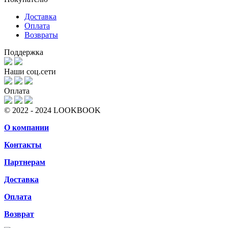
Доставка
Оплата
Возвраты
Поддержка
Наши соц.сети
Оплата
© 2022 - 2024 LOOKBOOK
О компании
Контакты
Партнерам
Доставка
Оплата
Возврат