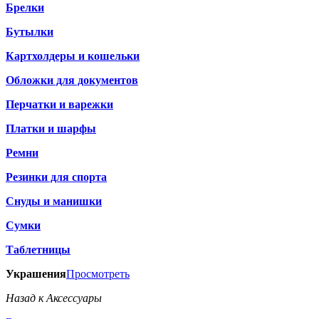
Брелки
Бутылки
Картхолдеры и кошельки
Обложки для документов
Перчатки и варежки
Платки и шарфы
Ремни
Резинки для спорта
Снуды и манишки
Сумки
Таблетницы
Украшения
Просмотреть
Назад к Аксессуары