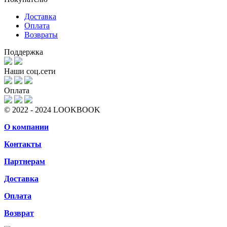
Доставка
Оплата
Возвраты
Поддержка
Наши соц.сети
Оплата
© 2022 - 2024 LOOKBOOK
О компании
Контакты
Партнерам
Доставка
Оплата
Возврат