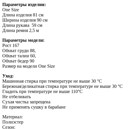
Параметры изделия:
One Size
Длина изделия 81 см
Ширина изделия 90 см
Длина рукава 59 см
Длина ремня 2,5 м
Параметры модели:
Рост 167
Обхват груди 88,
Обхват талии 60,
Обхват бедер 90
Размер на модели One Size
Уход:
Машинная стирка при температуре не выше 30 °C
Бережная/деликатная стирка при температуре не выше 30 °C
Гладить при температуре не выше 110°C
Не отбеливать
Сухая чистка запрещена
Не применять сушку в барабане
Материал:
Полиэстер
Сезон: