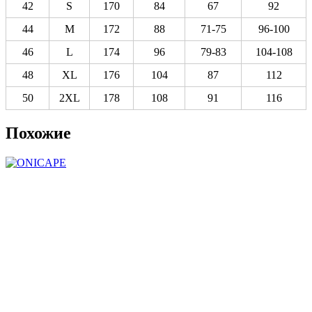
42
S
170
84
67
92
44
M
172
88
71-75
96-100
46
L
174
96
79-83
104-108
48
XL
176
104
87
112
50
2XL
178
108
91
116
Похожие