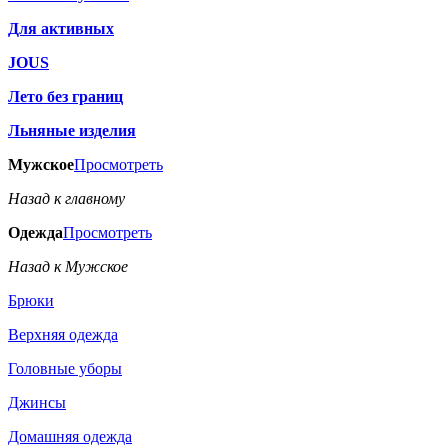
Для активных
JOUS
Лето без границ
Льняные изделия
Мужское
Просмотреть
Назад к главному
Одежда
Просмотреть
Назад к Мужское
Брюки
Верхняя одежда
Головные уборы
Джинсы
Домашняя одежда