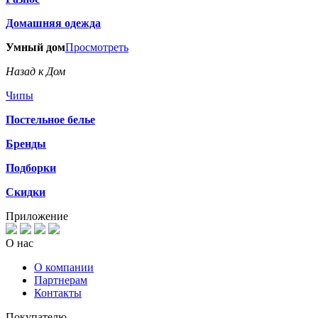
Домашняя одежда
Умный дом
Просмотреть
Назад к Дом
Чипы
Постельное белье
Бренды
Подборки
Скидки
Приложение
О нас
О компании
Партнерам
Контакты
Покупателю