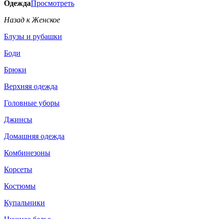
Одежда
Просмотреть
Назад к Женское
Блузы и рубашки
Боди
Брюки
Верхняя одежда
Головные уборы
Джинсы
Домашняя одежда
Комбинезоны
Корсеты
Костюмы
Купальники