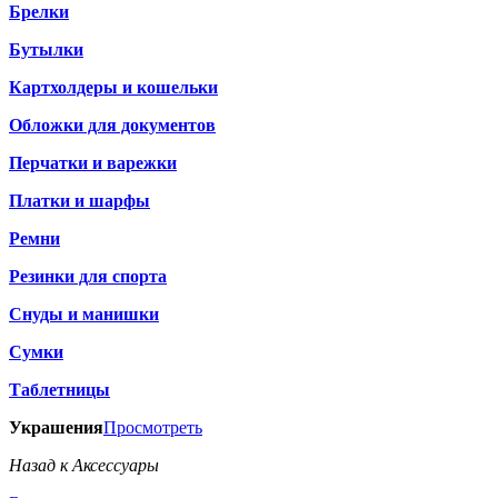
Брелки
Бутылки
Картхолдеры и кошельки
Обложки для документов
Перчатки и варежки
Платки и шарфы
Ремни
Резинки для спорта
Снуды и манишки
Сумки
Таблетницы
Украшения
Просмотреть
Назад к Аксессуары