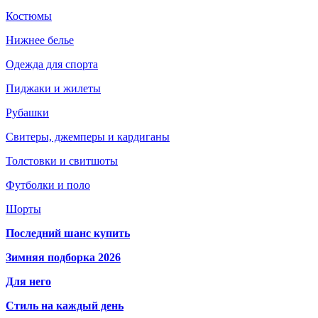
Костюмы
Нижнее белье
Одежда для спорта
Пиджаки и жилеты
Рубашки
Свитеры, джемперы и кардиганы
Толстовки и свитшоты
Футболки и поло
Шорты
Последний шанс купить
Зимняя подборка 2026
Для него
Стиль на каждый день