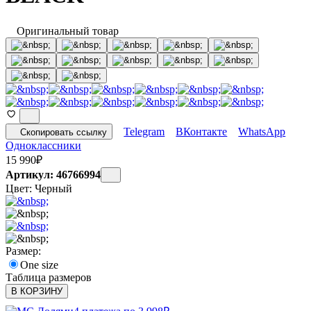
Оригинальный товар
Telegram
ВКонтакте
WhatsApp
Скопировать ссылку
Одноклассники
15 990
₽
Артикул: 46766994
Цвет:
Черный
Размер:
One size
Таблица размеров
В КОРЗИНУ