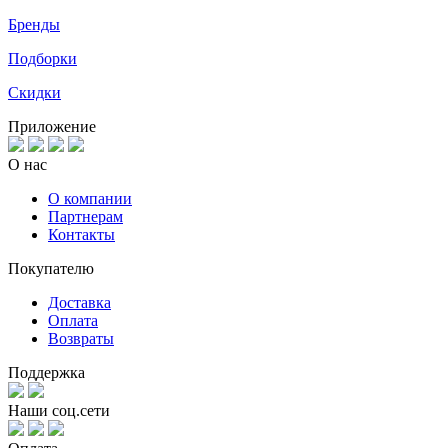
Бренды
Подборки
Скидки
Приложение
О нас
О компании
Партнерам
Контакты
Покупателю
Доставка
Оплата
Возвраты
Поддержка
Наши соц.сети