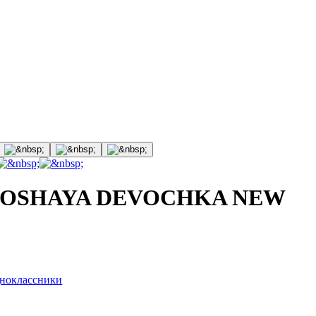
ROSHAYA DEVOCHKA NEW
ноклассники