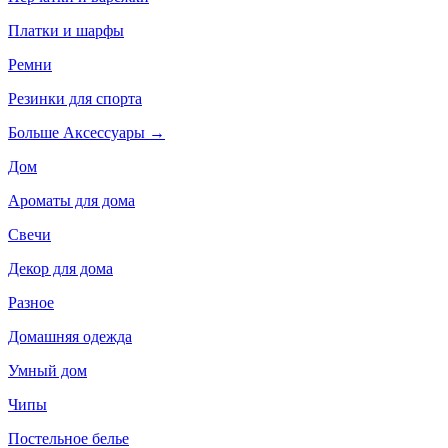
Платки и шарфы
Ремни
Резинки для спорта
Больше Аксессуары
→
Дом
Ароматы для дома
Свечи
Декор для дома
Разное
Домашняя одежда
Умный дом
Чипы
Постельное белье