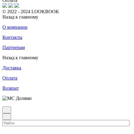
Оплата
© 2022 - 2024 LOOKBOOK
Назад к главному
О компании
Контакты
Партнерам
Назад к главному
Доставка
Оплата
Возврат