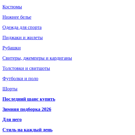
Костюмы
Нижнее белье
Одежда для спорта
Пиджаки и жилеты
Рубашки
Свитеры, джемперы и кардиганы
Толстовки и свитшоты
Футболки и поло
Шорты
Последний шанс купить
Зимняя подборка 2026
Для него
Стиль на каждый день