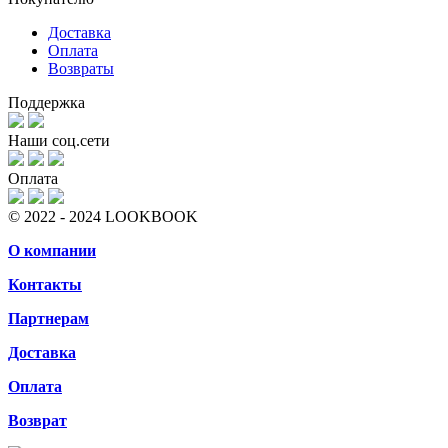
Доставка
Оплата
Возвраты
Поддержка
Наши соц.сети
Оплата
© 2022 - 2024 LOOKBOOK
О компании
Контакты
Партнерам
Доставка
Оплата
Возврат