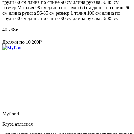
груди 60 см длина по спине 90 см длина рукава 56-85 см
размер M талия 98 см длина по груди 60 см длина по спине 90
см длина рукава 56-85 см размер L талия 106 см длина по
груди 60 см длина по спине 90 см длина рукава 56-85 см
40 798
₽
Долями по
10 200
₽
Myflorel
Блуза атласная