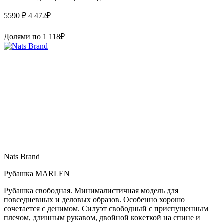
5590 ₽
4 472
₽
Долями по
1 118
₽
Nats Brand
Рубашка MARLEN
Рубашка свободная. Минималистичная модель для
повседневных и деловых образов. Особенно хорошо
сочетается с денимом. Силуэт свободный с приспущенным
плечом, длинным рукавом, двойной кокеткой на спине и