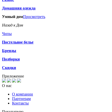
Домашняя одежда
Умный дом
Просмотреть
Назад к Дом
Чипы
Постельное белье
Бренды
Подборки
Скидки
Приложение
О нас
О компании
Партнерам
Контакты
Покупателю