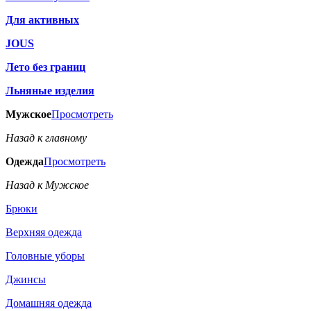
Для активных
JOUS
Лето без границ
Льняные изделия
Мужское
Просмотреть
Назад к главному
Одежда
Просмотреть
Назад к Мужское
Брюки
Верхняя одежда
Головные уборы
Джинсы
Домашняя одежда