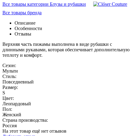
Все товары категории Блузы и рубашки
Все товары бренда
Описание
Особенности
Отзывы
Верхняя часть пижамы выполнена в виде рубашки с
длинными рукавами, которая обеспечивает дополнительную
теплоту и комфорт.
Сезон:
Мульти
Стиль:
Повседневный
Размер:
S
Цвет:
Леопардовый
Пол:
Женский
Страна производства:
Россия
На этот товар ещё нет отзывов