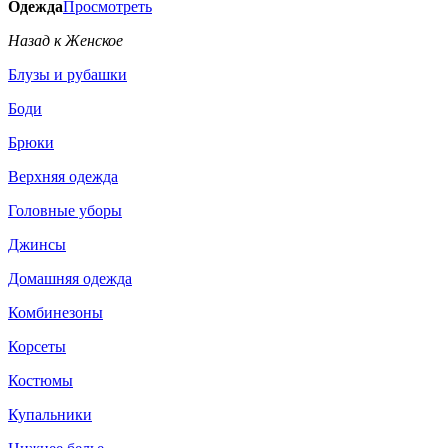
Одежда
Просмотреть
Назад к Женское
Блузы и рубашки
Боди
Брюки
Верхняя одежда
Головные уборы
Джинсы
Домашняя одежда
Комбинезоны
Корсеты
Костюмы
Купальники