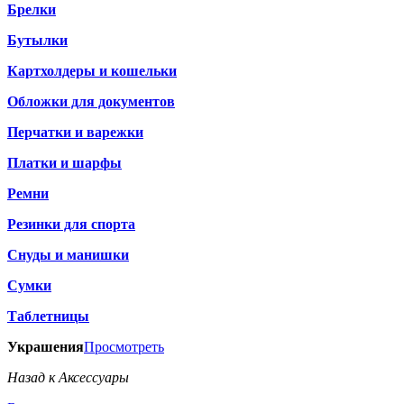
Брелки
Бутылки
Картхолдеры и кошельки
Обложки для документов
Перчатки и варежки
Платки и шарфы
Ремни
Резинки для спорта
Снуды и манишки
Сумки
Таблетницы
Украшения
Просмотреть
Назад к Аксессуары