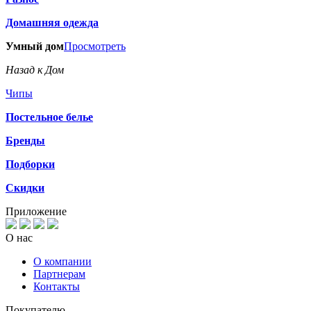
Домашняя одежда
Умный дом
Просмотреть
Назад к Дом
Чипы
Постельное белье
Бренды
Подборки
Скидки
Приложение
О нас
О компании
Партнерам
Контакты
Покупателю