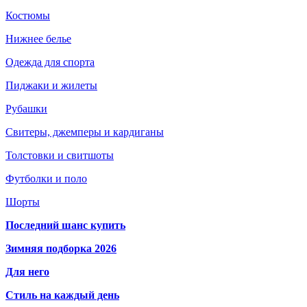
Костюмы
Нижнее белье
Одежда для спорта
Пиджаки и жилеты
Рубашки
Свитеры, джемперы и кардиганы
Толстовки и свитшоты
Футболки и поло
Шорты
Последний шанс купить
Зимняя подборка 2026
Для него
Стиль на каждый день