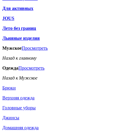
Для активных
JOUS
Лето без границ
Льняные изделия
Мужское
Просмотреть
Назад к главному
Одежда
Просмотреть
Назад к Мужское
Брюки
Верхняя одежда
Головные уборы
Джинсы
Домашняя одежда