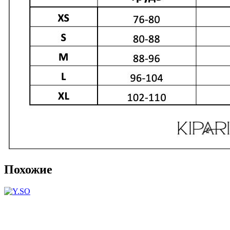
Похожие