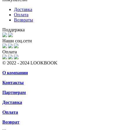
Доставка
Оплата
Возвраты
Поддержка
Наши соц.сети
Оплата
© 2022 - 2024 LOOKBOOK
О компании
Контакты
Партнерам
Доставка
Оплата
Возврат