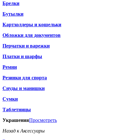
Брелки
Бутылки
Картхолдеры и кошельки
Обложки для документов
Перчатки и варежки
Платки и шарфы
Ремни
Резинки для спорта
Снуды и манишки
Сумки
Таблетницы
Украшения
Просмотреть
Назад к Аксессуары