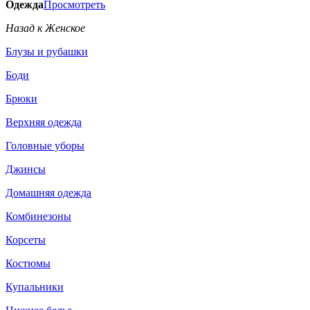
Одежда
Просмотреть
Назад к Женское
Блузы и рубашки
Боди
Брюки
Верхняя одежда
Головные уборы
Джинсы
Домашняя одежда
Комбинезоны
Корсеты
Костюмы
Купальники