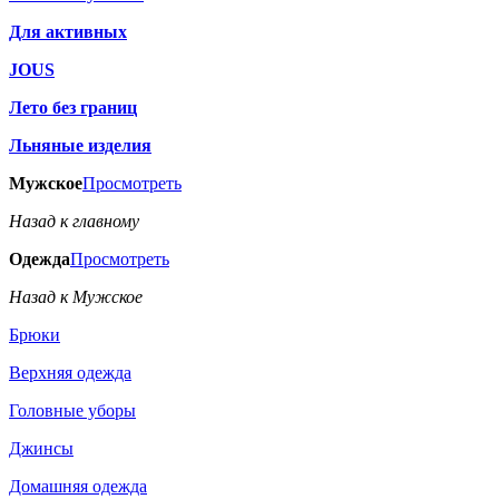
Для активных
JOUS
Лето без границ
Льняные изделия
Мужское
Просмотреть
Назад к главному
Одежда
Просмотреть
Назад к Мужское
Брюки
Верхняя одежда
Головные уборы
Джинсы
Домашняя одежда