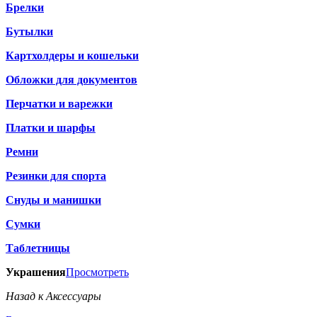
Брелки
Бутылки
Картхолдеры и кошельки
Обложки для документов
Перчатки и варежки
Платки и шарфы
Ремни
Резинки для спорта
Снуды и манишки
Сумки
Таблетницы
Украшения
Просмотреть
Назад к Аксессуары