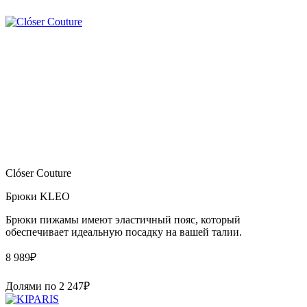
Clóser Couture
Брюки KLEO
Брюки пижамы имеют эластичный пояс, который
обеспечивает идеальную посадку на вашей талии.
8 989
₽
Долями по
2 247
₽