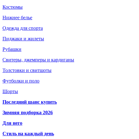
Костюмы
Нижнее белье
Одежда для спорта
Пиджаки и жилеты
Рубашки
Свитеры, джемперы и кардиганы
Толстовки и свитшоты
Футболки и поло
Шорты
Последний шанс купить
Зимняя подборка 2026
Для него
Стиль на каждый день