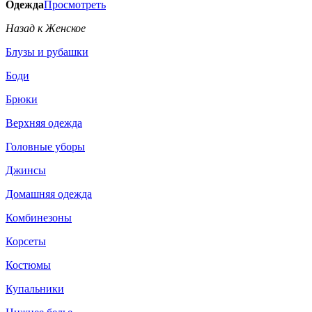
Одежда
Просмотреть
Назад к Женское
Блузы и рубашки
Боди
Брюки
Верхняя одежда
Головные уборы
Джинсы
Домашняя одежда
Комбинезоны
Корсеты
Костюмы
Купальники