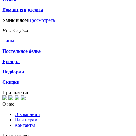
Домашняя одежда
Умный дом
Просмотреть
Назад к Дом
Чипы
Постельное белье
Бренды
Подборки
Скидки
Приложение
О нас
О компании
Партнерам
Контакты
Покупателю