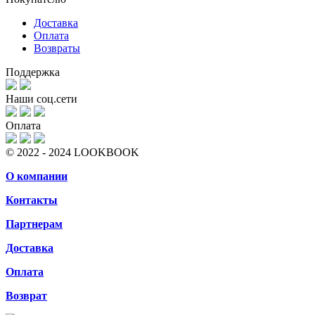
Доставка
Оплата
Возвраты
Поддержка
Наши соц.сети
Оплата
© 2022 - 2024 LOOKBOOK
О компании
Контакты
Партнерам
Доставка
Оплата
Возврат