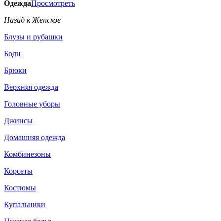
Одежда
Просмотреть
Назад к Женское
Блузы и рубашки
Боди
Брюки
Верхняя одежда
Головные уборы
Джинсы
Домашняя одежда
Комбинезоны
Корсеты
Костюмы
Купальники