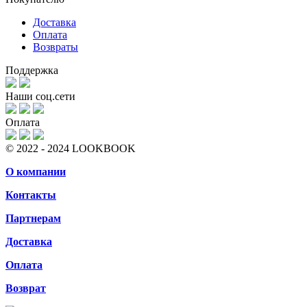
Доставка
Оплата
Возвраты
Поддержка
Наши соц.сети
Оплата
© 2022 - 2024 LOOKBOOK
О компании
Контакты
Партнерам
Доставка
Оплата
Возврат