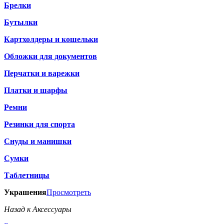
Брелки
Бутылки
Картхолдеры и кошельки
Обложки для документов
Перчатки и варежки
Платки и шарфы
Ремни
Резинки для спорта
Снуды и манишки
Сумки
Таблетницы
Украшения
Просмотреть
Назад к Аксессуары