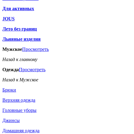
Для активных
JOUS
Лето без границ
Льняные изделия
Мужское
Просмотреть
Назад к главному
Одежда
Просмотреть
Назад к Мужское
Брюки
Верхняя одежда
Головные уборы
Джинсы
Домашняя одежда