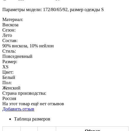
Параметры модели: 172/80/65/92, размер одежды S
Материал:
Вискоза
Сезон:
Лето
Состав:
90% вискоза, 10% нейлон
Стиль:
Повседневный
Размер:
XS
Цвет:
Белый
Пол:
Женский
Страна производства:
Россия
На этот товар ещё нет отзывов
Добавить отзыв
Таблица размеров