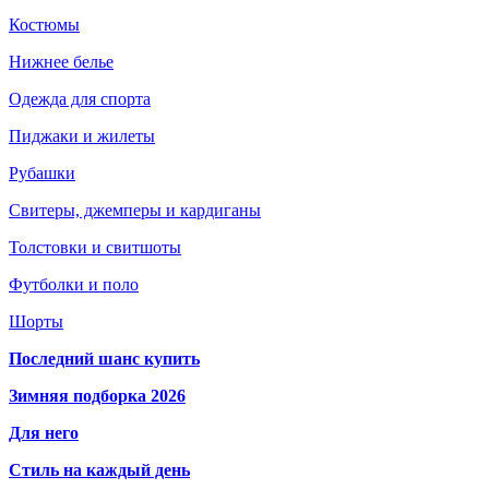
Костюмы
Нижнее белье
Одежда для спорта
Пиджаки и жилеты
Рубашки
Свитеры, джемперы и кардиганы
Толстовки и свитшоты
Футболки и поло
Шорты
Последний шанс купить
Зимняя подборка 2026
Для него
Стиль на каждый день