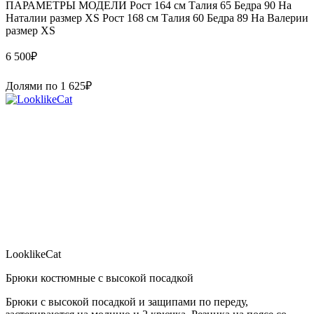
ПАРАМЕТРЫ МОДЕЛИ Рост 164 см Талия 65 Бедра 90 На
Наталии размер XS Рост 168 см Талия 60 Бедра 89 На Валерии
размер XS
6 500
₽
Долями по
1 625
₽
LooklikeCat
Брюки костюмные с высокой посадкой
Брюки с высокой посадкой и защипами по переду,