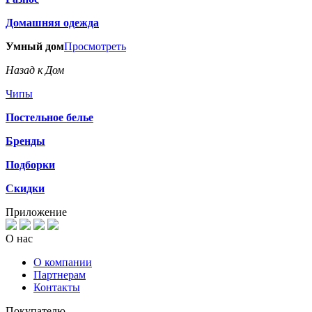
Домашняя одежда
Умный дом
Просмотреть
Назад к Дом
Чипы
Постельное белье
Бренды
Подборки
Скидки
Приложение
О нас
О компании
Партнерам
Контакты
Покупателю