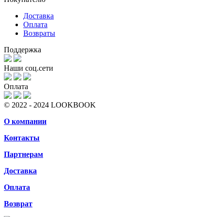
Доставка
Оплата
Возвраты
Поддержка
Наши соц.сети
Оплата
© 2022 - 2024 LOOKBOOK
О компании
Контакты
Партнерам
Доставка
Оплата
Возврат