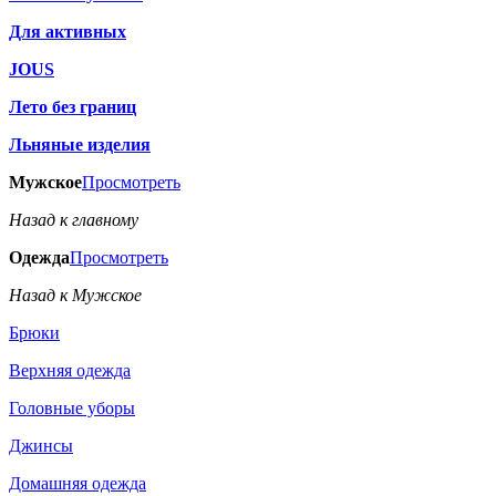
Для активных
JOUS
Лето без границ
Льняные изделия
Мужское
Просмотреть
Назад к главному
Одежда
Просмотреть
Назад к Мужское
Брюки
Верхняя одежда
Головные уборы
Джинсы
Домашняя одежда