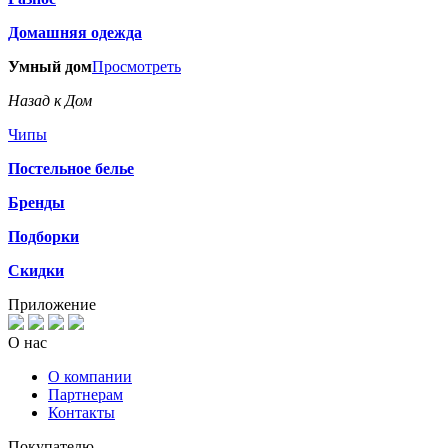
Домашняя одежда
Умный дом
Просмотреть
Назад к Дом
Чипы
Постельное белье
Бренды
Подборки
Скидки
Приложение
О нас
О компании
Партнерам
Контакты
Покупателю