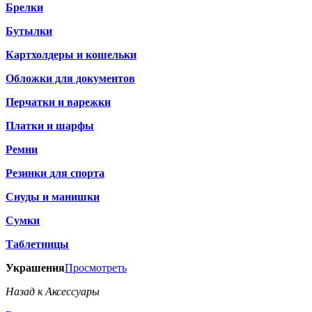
Брелки
Бутылки
Картхолдеры и кошельки
Обложки для документов
Перчатки и варежки
Платки и шарфы
Ремни
Резинки для спорта
Снуды и манишки
Сумки
Таблетницы
Украшения
Просмотреть
Назад к Аксессуары