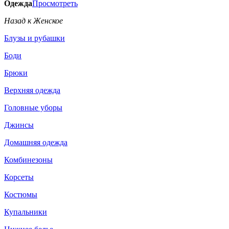
Одежда
Просмотреть
Назад к Женское
Блузы и рубашки
Боди
Брюки
Верхняя одежда
Головные уборы
Джинсы
Домашняя одежда
Комбинезоны
Корсеты
Костюмы
Купальники