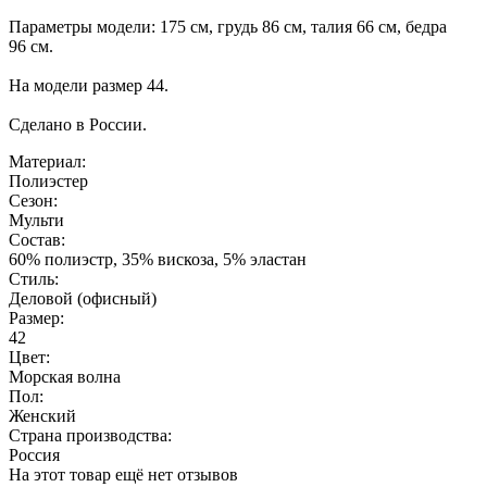
Параметры модели: 175 см, грудь 86 см, талия 66 см, бедра
96 см.
На модели размер 44.
Сделано в России.
Материал:
Полиэстер
Сезон:
Мульти
Состав:
60% полиэстр, 35% вискоза, 5% эластан
Стиль:
Деловой (офисный)
Размер:
42
Цвет:
Морская волна
Пол:
Женский
Страна производства:
Россия
На этот товар ещё нет отзывов