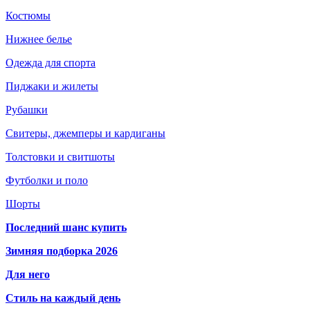
Костюмы
Нижнее белье
Одежда для спорта
Пиджаки и жилеты
Рубашки
Свитеры, джемперы и кардиганы
Толстовки и свитшоты
Футболки и поло
Шорты
Последний шанс купить
Зимняя подборка 2026
Для него
Стиль на каждый день