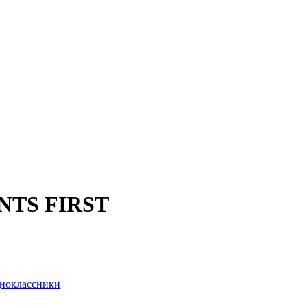
NTS FIRST
ноклассники