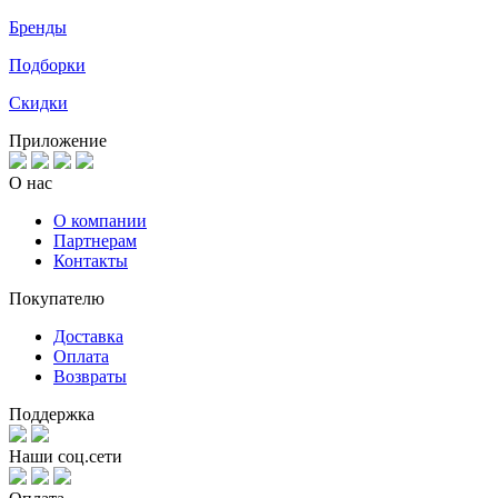
Бренды
Подборки
Скидки
Приложение
О нас
О компании
Партнерам
Контакты
Покупателю
Доставка
Оплата
Возвраты
Поддержка
Наши соц.сети