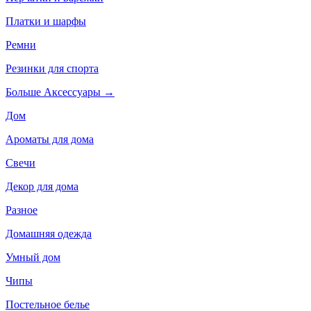
Платки и шарфы
Ремни
Резинки для спорта
Больше Аксессуары
→
Дом
Ароматы для дома
Свечи
Декор для дома
Разное
Домашняя одежда
Умный дом
Чипы
Постельное белье