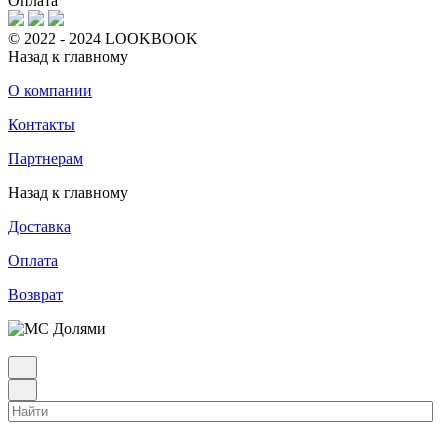
Оплата
© 2022 - 2024 LOOKBOOK
Назад к главному
О компании
Контакты
Партнерам
Назад к главному
Доставка
Оплата
Возврат