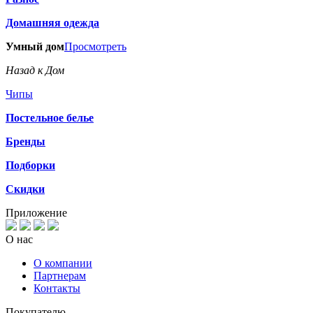
Домашняя одежда
Умный дом
Просмотреть
Назад к Дом
Чипы
Постельное белье
Бренды
Подборки
Скидки
Приложение
О нас
О компании
Партнерам
Контакты
Покупателю