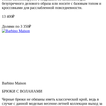
безупречного делового образа или носите с базовым топом и
кроссовками для расслабленной повседневности.
13 400
₽
Долями по
3 350
₽
Barbino Maison
БРЮКИ С ВОЛАНАМИ
Черные брюки не обязаны иметь классический крой, ведь в
случае с данной моделью весенне-летней коллекции выход за