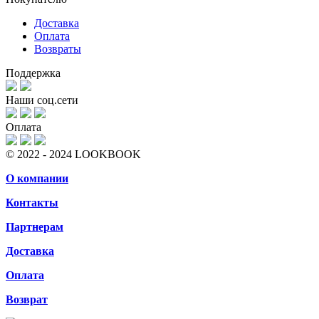
Доставка
Оплата
Возвраты
Поддержка
Наши соц.сети
Оплата
© 2022 - 2024 LOOKBOOK
О компании
Контакты
Партнерам
Доставка
Оплата
Возврат