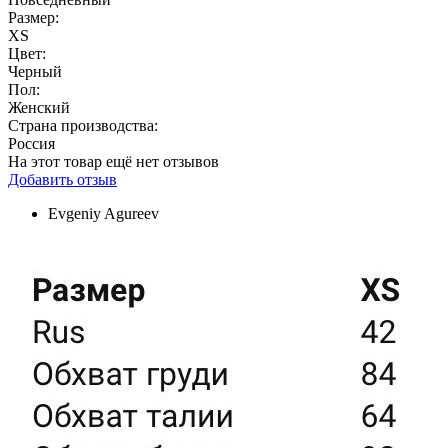
Размер:
XS
Цвет:
Черный
Пол:
Женский
Страна производства:
Россия
На этот товар ещё нет отзывов
Добавить отзыв
Evgeniy Agureev