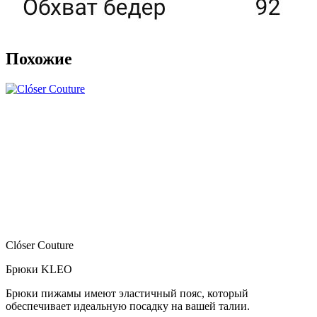
Похожие
Clóser Couture
Брюки KLEO
Брюки пижамы имеют эластичный пояс, который
обеспечивает идеальную посадку на вашей талии.