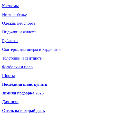
Костюмы
Нижнее белье
Одежда для спорта
Пиджаки и жилеты
Рубашки
Свитеры, джемперы и кардиганы
Толстовки и свитшоты
Футболки и поло
Шорты
Последний шанс купить
Зимняя подборка 2026
Для него
Стиль на каждый день