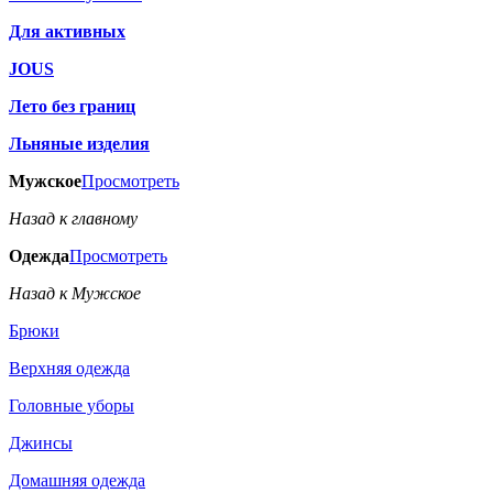
Для активных
JOUS
Лето без границ
Льняные изделия
Мужское
Просмотреть
Назад к главному
Одежда
Просмотреть
Назад к Мужское
Брюки
Верхняя одежда
Головные уборы
Джинсы
Домашняя одежда