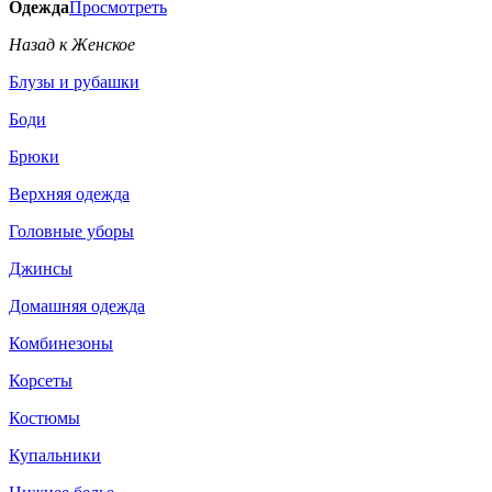
Одежда
Просмотреть
Назад к Женское
Блузы и рубашки
Боди
Брюки
Верхняя одежда
Головные уборы
Джинсы
Домашняя одежда
Комбинезоны
Корсеты
Костюмы
Купальники