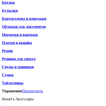
Брелки
Бутылки
Картхолдеры и кошельки
Обложки для документов
Перчатки и варежки
Платки и шарфы
Ремни
Резинки для спорта
Снуды и манишки
Сумки
Таблетницы
Украшения
Просмотреть
Назад к Аксессуары