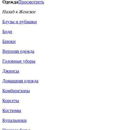
Одежда
Просмотреть
Назад к Женское
Блузы и рубашки
Боди
Брюки
Верхняя одежда
Головные уборы
Джинсы
Домашняя одежда
Комбинезоны
Корсеты
Костюмы
Купальники