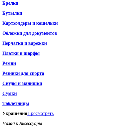
Брелки
Бутылки
Картхолдеры и кошельки
Обложки для документов
Перчатки и варежки
Платки и шарфы
Ремни
Резинки для спорта
Снуды и манишки
Сумки
Таблетницы
Украшения
Просмотреть
Назад к Аксессуары