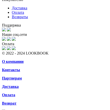
Доставка
Оплата
Возвраты
Поддержка
Наши соц.сети
Оплата
© 2022 - 2024 LOOKBOOK
О компании
Контакты
Партнерам
Доставка
Оплата
Возврат