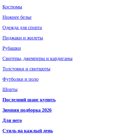
Костюмы
Нижнее белье
Одежда для спорта
Пиджаки и жилеты
Рубашки
Свитеры, джемперы и кардиганы
Толстовки и свитшоты
Футболки и поло
Шорты
Последний шанс купить
Зимняя подборка 2026
Для него
Стиль на каждый день