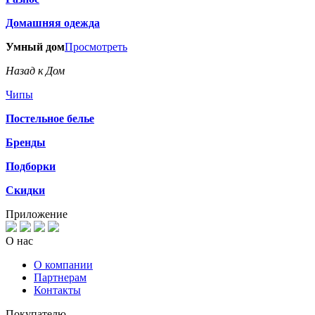
Домашняя одежда
Умный дом
Просмотреть
Назад к Дом
Чипы
Постельное белье
Бренды
Подборки
Скидки
Приложение
О нас
О компании
Партнерам
Контакты
Покупателю