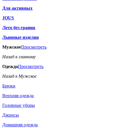
Для активных
JOUS
Лето без границ
Льняные изделия
Мужское
Просмотреть
Назад к главному
Одежда
Просмотреть
Назад к Мужское
Брюки
Верхняя одежда
Головные уборы
Джинсы
Домашняя одежда