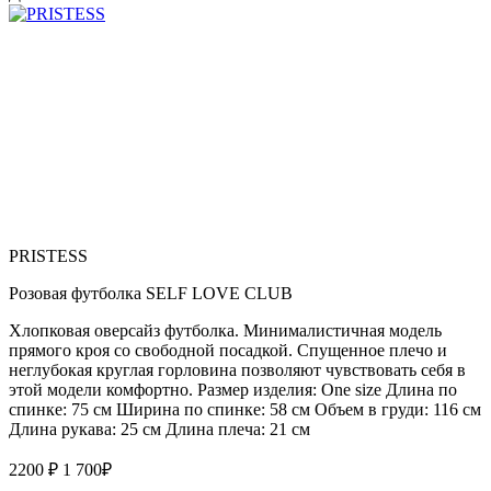
PRISTESS
Розовая футболка SELF LOVE CLUB
Хлопковая оверсайз футболка. Минималистичная модель
прямого кроя со свободной посадкой. Спущенное плечо и
неглубокая круглая горловина позволяют чувствовать себя в
этой модели комфортно. Размер изделия: One size Длина по
спинке: 75 см Ширина по спинке: 58 см Объем в груди: 116 см
Длина рукава: 25 см Длина плеча: 21 см
2200 ₽
1 700
₽