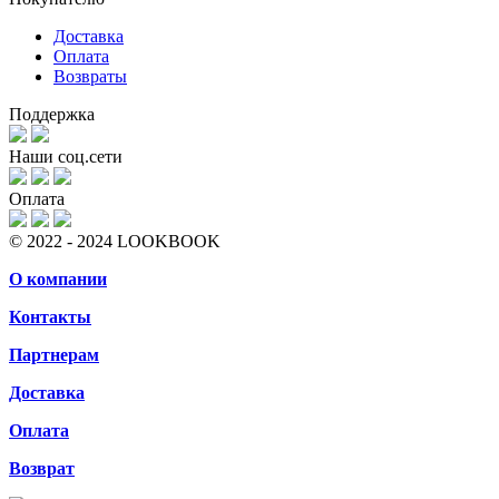
Доставка
Оплата
Возвраты
Поддержка
Наши соц.сети
Оплата
© 2022 - 2024 LOOKBOOK
О компании
Контакты
Партнерам
Доставка
Оплата
Возврат