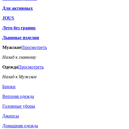
Для активных
JOUS
Лето без границ
Льняные изделия
Мужское
Просмотреть
Назад к главному
Одежда
Просмотреть
Назад к Мужское
Брюки
Верхняя одежда
Головные уборы
Джинсы
Домашняя одежда