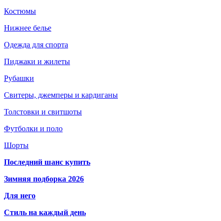
Костюмы
Нижнее белье
Одежда для спорта
Пиджаки и жилеты
Рубашки
Свитеры, джемперы и кардиганы
Толстовки и свитшоты
Футболки и поло
Шорты
Последний шанс купить
Зимняя подборка 2026
Для него
Стиль на каждый день