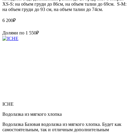
XS-S: на объем груди до 86см, на объем талии до 69см. S-M:
на объем груди до 93 см, на объем талии до 74см.
6 200
₽
Долями по
1 550
₽
ICHE
Водолазка из мягкого хлопка
Водолазка Базовая водолазка из мягкого хлопка. Будет как
самостоятельным, так и отличным дополнительным