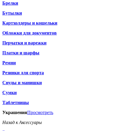
Брелки
Бутылки
Картхолдеры и кошельки
Обложки для документов
Перчатки и варежки
Платки и шарфы
Ремни
Резинки для спорта
Снуды и манишки
Сумки
Таблетницы
Украшения
Просмотреть
Назад к Аксессуары