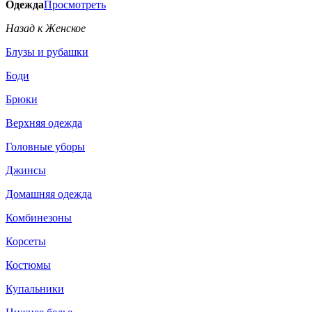
Одежда
Просмотреть
Назад к Женское
Блузы и рубашки
Боди
Брюки
Верхняя одежда
Головные уборы
Джинсы
Домашняя одежда
Комбинезоны
Корсеты
Костюмы
Купальники