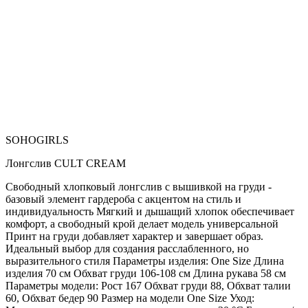
SOHOGIRLS
Лонгслив CULT CREAM
Свободный хлопковый лонгслив с вышивкой на груди -
базовый элемент гардероба с акцентом на стиль и
индивидуальность Мягкий и дышащий хлопок обеспечивает
комфорт, а свободный крой делает модель универсальной
Принт на груди добавляет характер и завершает образ.
Идеальный выбор для создания расслабленного, но
выразительного стиля Параметры изделия: One Size Длина
изделия 70 см Обхват груди 106-108 см Длина рукава 58 см
Параметры модели: Рост 167 Обхват груди 88, Обхват талии
60, Обхват бедер 90 Размер на модели One Size Уход: