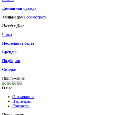
Домашняя одежда
Умный дом
Просмотреть
Назад к Дом
Чипы
Постельное белье
Бренды
Подборки
Скидки
Приложение
О нас
О компании
Партнерам
Контакты
Покупателю