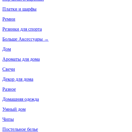
Платки и шарфы
Ремни
Резинки для спорта
Больше Аксессуары
→
Дом
Ароматы для дома
Свечи
Декор для дома
Разное
Домашняя одежда
Умный дом
Чипы
Постельное белье