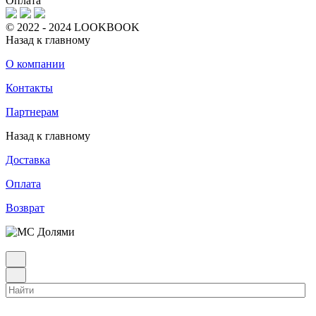
Оплата
© 2022 - 2024 LOOKBOOK
Назад к главному
О компании
Контакты
Партнерам
Назад к главному
Доставка
Оплата
Возврат