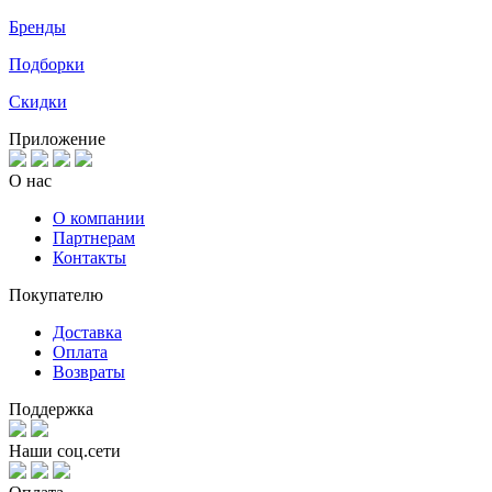
Бренды
Подборки
Скидки
Приложение
О нас
О компании
Партнерам
Контакты
Покупателю
Доставка
Оплата
Возвраты
Поддержка
Наши соц.сети