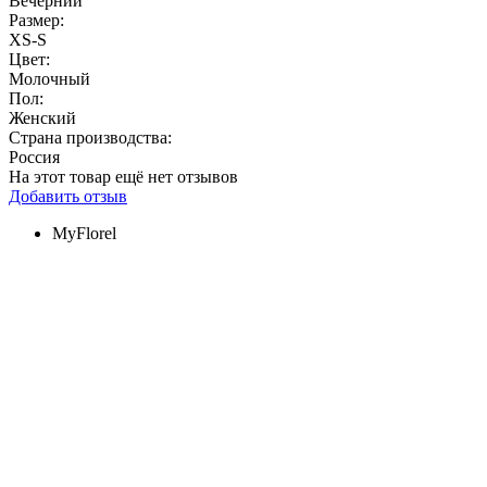
Вечерний
Размер:
XS-S
Цвет:
Молочный
Пол:
Женский
Страна производства:
Россия
На этот товар ещё нет отзывов
Добавить отзыв
MyFlorel