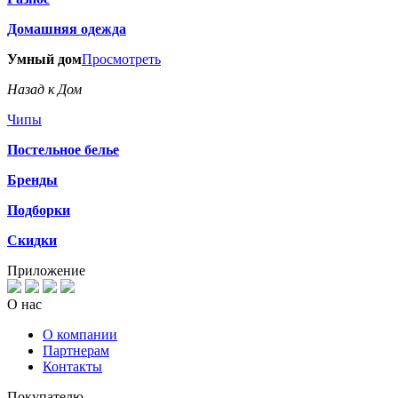
Домашняя одежда
Умный дом
Просмотреть
Назад к Дом
Чипы
Постельное белье
Бренды
Подборки
Скидки
Приложение
О нас
О компании
Партнерам
Контакты
Покупателю