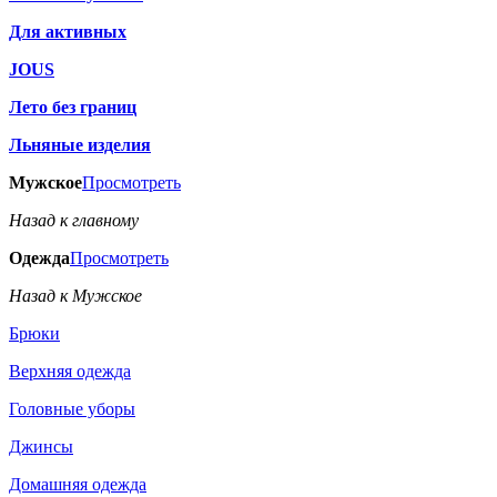
Для активных
JOUS
Лето без границ
Льняные изделия
Мужское
Просмотреть
Назад к главному
Одежда
Просмотреть
Назад к Мужское
Брюки
Верхняя одежда
Головные уборы
Джинсы
Домашняя одежда