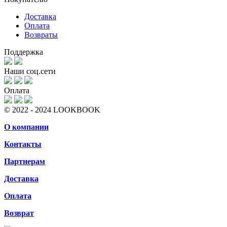
Доставка
Оплата
Возвраты
Поддержка
Наши соц.сети
Оплата
© 2022 - 2024 LOOKBOOK
О компании
Контакты
Партнерам
Доставка
Оплата
Возврат