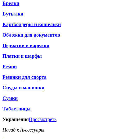
Брелки
Бутылки
Картхолдеры и кошельки
Обложки для документов
Перчатки и варежки
Платки и шарфы
Ремни
Резинки для спорта
Снуды и манишки
Сумки
Таблетницы
Украшения
Просмотреть
Назад к Аксессуары