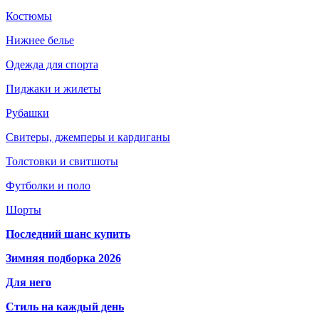
Костюмы
Нижнее белье
Одежда для спорта
Пиджаки и жилеты
Рубашки
Свитеры, джемперы и кардиганы
Толстовки и свитшоты
Футболки и поло
Шорты
Последний шанс купить
Зимняя подборка 2026
Для него
Стиль на каждый день