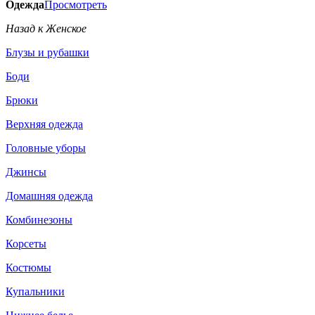
Одежда
Просмотреть
Назад к Женское
Блузы и рубашки
Боди
Брюки
Верхняя одежда
Головные уборы
Джинсы
Домашняя одежда
Комбинезоны
Корсеты
Костюмы
Купальники