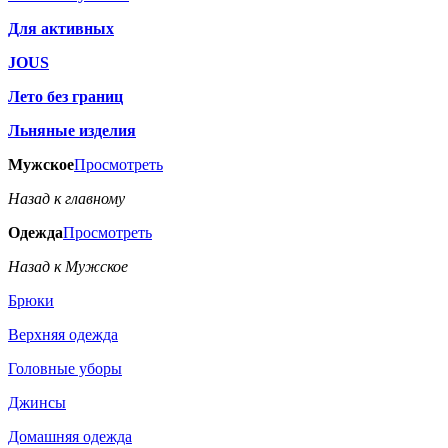
Для активных
JOUS
Лето без границ
Льняные изделия
Мужское
Просмотреть
Назад к главному
Одежда
Просмотреть
Назад к Мужское
Брюки
Верхняя одежда
Головные уборы
Джинсы
Домашняя одежда