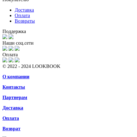
Доставка
Оплата
Возвраты
Поддержка
Наши соц.сети
Оплата
© 2022 - 2024 LOOKBOOK
О компании
Контакты
Партнерам
Доставка
Оплата
Возврат