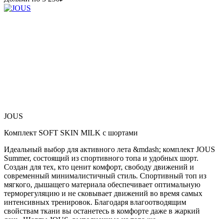
JOUS
Комплект SOFT SKIN MILK с шортами
Идеальный выбор для активного лета &mdash; комплект JOUS
Summer, состоящий из спортивного топа и удобных шорт.
Создан для тех, кто ценит комфорт, свободу движений и
современный минималистичный стиль. Спортивный топ из
мягкого, дышащего материала обеспечивает оптимальную
терморегуляцию и не сковывает движений во время самых
интенсивных тренировок. Благодаря влагоотводящим
свойствам ткани вы останетесь в комфорте даже в жаркий