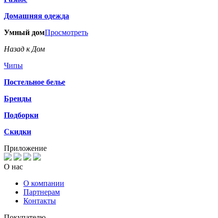
Домашняя одежда
Умный дом
Просмотреть
Назад к Дом
Чипы
Постельное белье
Бренды
Подборки
Скидки
Приложение
О нас
О компании
Партнерам
Контакты
Покупателю