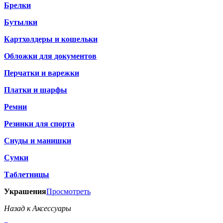
Брелки
Бутылки
Картхолдеры и кошельки
Обложки для документов
Перчатки и варежки
Платки и шарфы
Ремни
Резинки для спорта
Снуды и манишки
Сумки
Таблетницы
Украшения
Просмотреть
Назад к Аксессуары