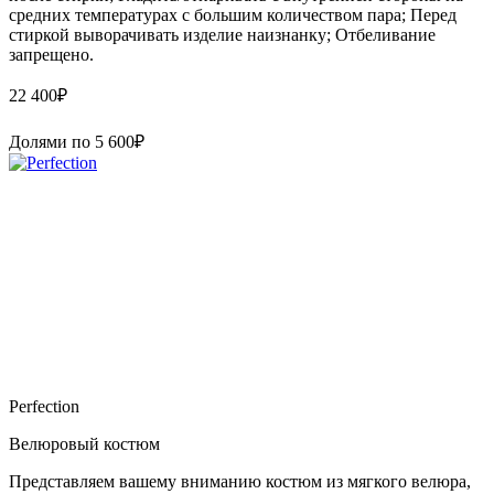
средних температурах с большим количеством пара; Перед
стиркой выворачивать изделие наизнанку; Отбеливание
запрещено.
22 400
₽
Долями по
5 600
₽
Perfection
Велюровый костюм
Представляем вашему вниманию костюм из мягкого велюра,