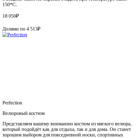
150*С.
18 050
₽
Долями по
4 513
₽
Perfection
Велюровый костюм
Представляем вашему вниманию костюм из мягкого велюра,
который подойдёт как для отдыха, так и для дома. Он станет
хорошим выбором для повседневной носки, спортивных