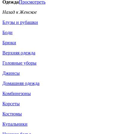
Одежда
Просмотреть
Назад к Женское
Блузы и рубашки
Боди
Брюки
Верхняя одежда
Головные уборы
Джинсы
Домашняя одежда
Комбинезоны
Корсеты
Костюмы
Купальники