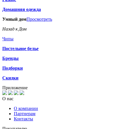
Домашняя одежда
Умный дом
Просмотреть
Назад к Дом
Чипы
Постельное белье
Бренды
Подборки
Скидки
Приложение
О нас
О компании
Партнерам
Контакты
Покупателю