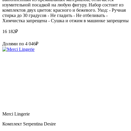
изумительной посадкой на любую фигуру. Набор состоит из
комплектов двух цветов: красного и бежевого. Уход: - Ручная
стирка до 30 градусов - Не гладить - Не отбеливать -
Химчистка запрещена - Сушка и отжим в машинке запрещены
16 182
₽
Долями по
4 046
₽
Merci Lingerie
Комплект Serpentina Desire