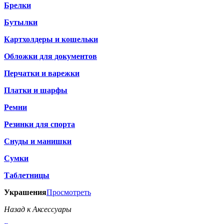
Брелки
Бутылки
Картхолдеры и кошельки
Обложки для документов
Перчатки и варежки
Платки и шарфы
Ремни
Резинки для спорта
Снуды и манишки
Сумки
Таблетницы
Украшения
Просмотреть
Назад к Аксессуары