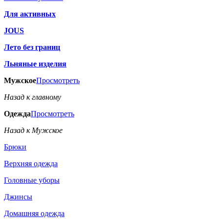
Для активных
JOUS
Лето без границ
Льняные изделия
Мужское
Просмотреть
Назад к главному
Одежда
Просмотреть
Назад к Мужское
Брюки
Верхняя одежда
Головные уборы
Джинсы
Домашняя одежда