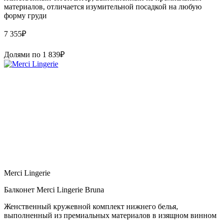
материалов, отличается изумительной посадкой на любую
форму груди
7 355
₽
Долями по
1 839
₽
Merci Lingerie
Балконет Merci Lingerie Bruna
Женственный кружевной комплект нижнего белья,
выполненный из премиальных материалов в изящном винном