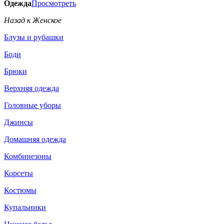
Одежда
Просмотреть
Назад к Женское
Блузы и рубашки
Боди
Брюки
Верхняя одежда
Головные уборы
Джинсы
Домашняя одежда
Комбинезоны
Корсеты
Костюмы
Купальники