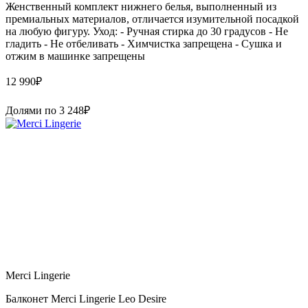
Женственный комплект нижнего белья, выполненный из
премиальных материалов, отличается изумительной посадкой
на любую фигуру. Уход: - Ручная стирка до 30 градусов - Не
гладить - Не отбеливать - Химчистка запрещена - Сушка и
отжим в машинке запрещены
12 990
₽
Долями по
3 248
₽
Merci Lingerie
Балконет Merci Lingerie Leo Desire