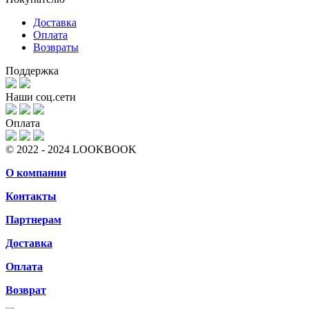
Доставка
Оплата
Возвраты
Поддержка
Наши соц.сети
Оплата
© 2022 - 2024 LOOKBOOK
О компании
Контакты
Партнерам
Доставка
Оплата
Возврат