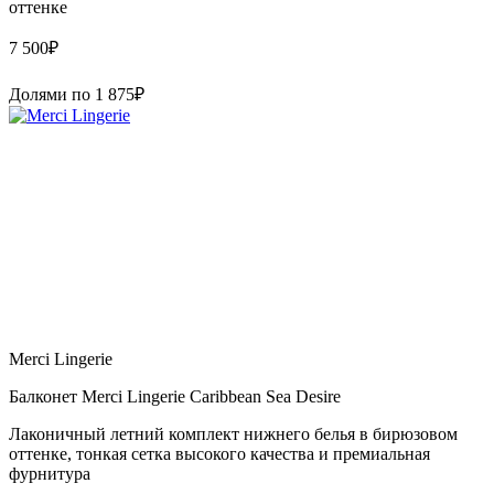
оттенке
7 500
₽
Долями по
1 875
₽
Merci Lingerie
Балконет Merci Lingerie Caribbean Sea Desire
Лаконичный летний комплект нижнего белья в бирюзовом
оттенке, тонкая сетка высокого качества и премиальная
фурнитура