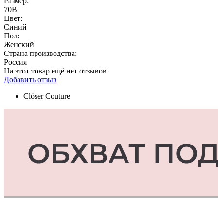
Размер:
70B
Цвет:
Синий
Пол:
Женский
Страна производства:
Россия
На этот товар ещё нет отзывов
Добавить отзыв
Clóser Couture