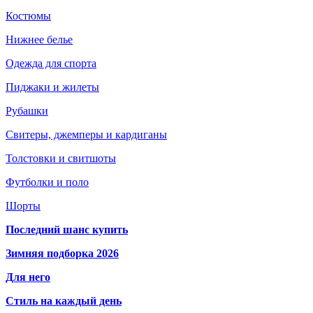
Костюмы
Нижнее белье
Одежда для спорта
Пиджаки и жилеты
Рубашки
Свитеры, джемперы и кардиганы
Толстовки и свитшоты
Футболки и поло
Шорты
Последний шанс купить
Зимняя подборка 2026
Для него
Стиль на каждый день