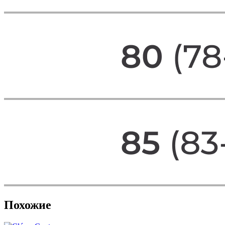
Похожие