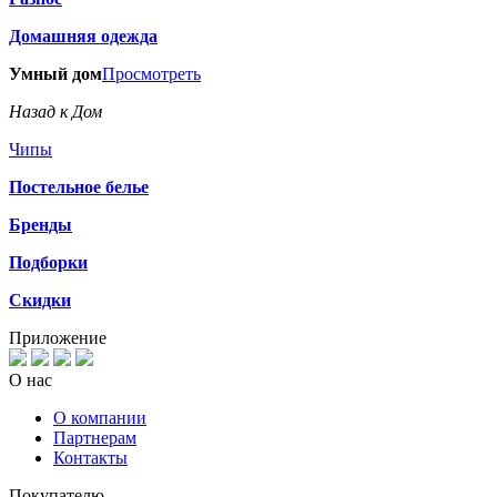
Домашняя одежда
Умный дом
Просмотреть
Назад к Дом
Чипы
Постельное белье
Бренды
Подборки
Скидки
Приложение
О нас
О компании
Партнерам
Контакты
Покупателю