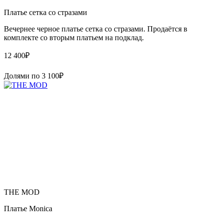
Платье сетка со стразами
Вечернее черное платье сетка со стразами. Продаётся в
комплекте со вторым платьем на подклад.
12 400
₽
Долями по
3 100
₽
THE MOD
Платье Monica