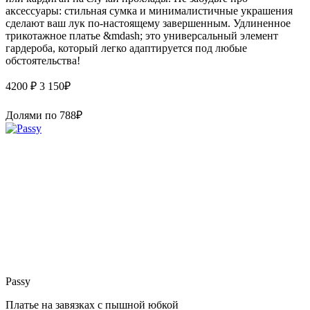
аксессуары: стильная сумка и минималистичные украшения
сделают ваш лук по-настоящему завершенным. Удлиненное
трикотажное платье &mdash; это универсальный элемент
гардероба, который легко адаптируется под любые
обстоятельства!
4200 ₽
3 150
₽
Долями по
788
₽
Passy
Платье на завязках с пышной юбкой