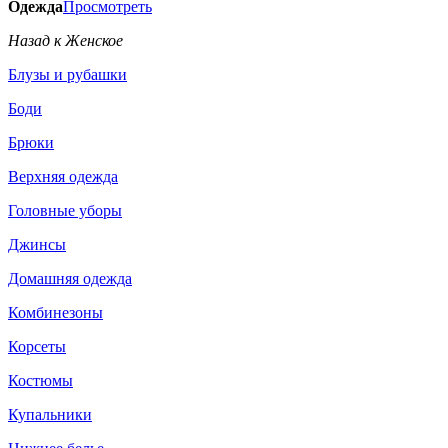
Одежда
Просмотреть
Назад к Женское
Блузы и рубашки
Боди
Брюки
Верхняя одежда
Головные уборы
Джинсы
Домашняя одежда
Комбинезоны
Корсеты
Костюмы
Купальники