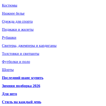
Костюмы
Нижнее белье
Одежда для спорта
Пиджаки и жилеты
Рубашки
Свитеры, джемперы и кардиганы
Толстовки и свитшоты
Футболки и поло
Шорты
Последний шанс купить
Зимняя подборка 2026
Для него
Стиль на каждый день