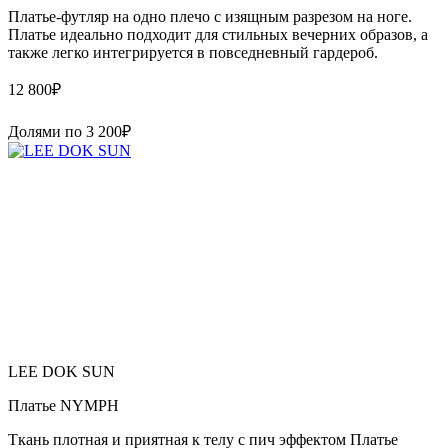
Платье-футляр на одно плечо с изящным разрезом на ноге.
Платье идеально подходит для стильных вечерних образов, а
также легко интегрируется в повседневный гардероб.
12 800
₽
Долями по
3 200
₽
LEE DOK SUN
Платье NYMPH
Ткань плотная и приятная к телу с пич эффектом Платье