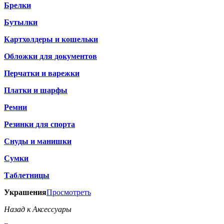
Брелки
Бутылки
Картхолдеры и кошельки
Обложки для документов
Перчатки и варежки
Платки и шарфы
Ремни
Резинки для спорта
Снуды и манишки
Сумки
Таблетницы
Украшения
Просмотреть
Назад к Аксессуары