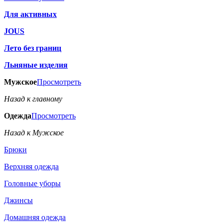
Для активных
JOUS
Лето без границ
Льняные изделия
Мужское
Просмотреть
Назад к главному
Одежда
Просмотреть
Назад к Мужское
Брюки
Верхняя одежда
Головные уборы
Джинсы
Домашняя одежда