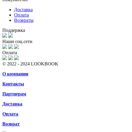
Доставка
Оплата
Возвраты
Поддержка
Наши соц.сети
Оплата
© 2022 - 2024 LOOKBOOK
О компании
Контакты
Партнерам
Доставка
Оплата
Возврат