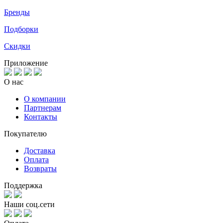
Бренды
Подборки
Скидки
Приложение
О нас
О компании
Партнерам
Контакты
Покупателю
Доставка
Оплата
Возвраты
Поддержка
Наши соц.сети