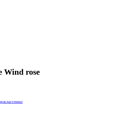
Wind rose
ноклассники