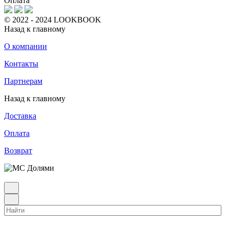
Оплата
© 2022 - 2024 LOOKBOOK
Назад к главному
О компании
Контакты
Партнерам
Назад к главному
Доставка
Оплата
Возврат