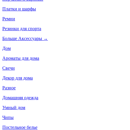
Платки и шарфы
Ремни
Резинки для спорта
Больше Аксессуары
→
Дом
Ароматы для дома
Свечи
Декор для дома
Разное
Домашняя одежда
Умный дом
Чипы
Постельное белье