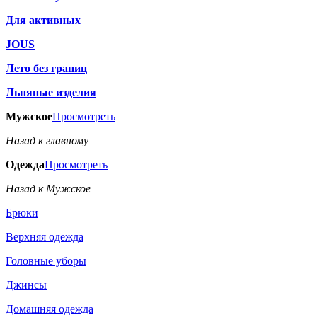
Для активных
JOUS
Лето без границ
Льняные изделия
Мужское
Просмотреть
Назад к главному
Одежда
Просмотреть
Назад к Мужское
Брюки
Верхняя одежда
Головные уборы
Джинсы
Домашняя одежда