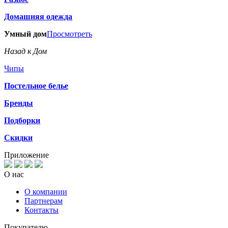
Домашняя одежда
Умный дом
Просмотреть
Назад к Дом
Чипы
Постельное белье
Бренды
Подборки
Скидки
Приложение
О нас
О компании
Партнерам
Контакты
Покупателю