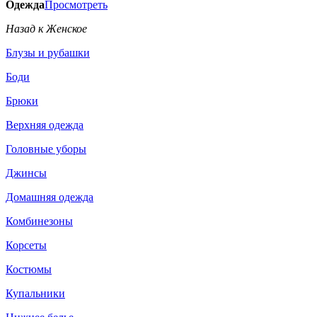
Одежда
Просмотреть
Назад к Женское
Блузы и рубашки
Боди
Брюки
Верхняя одежда
Головные уборы
Джинсы
Домашняя одежда
Комбинезоны
Корсеты
Костюмы
Купальники