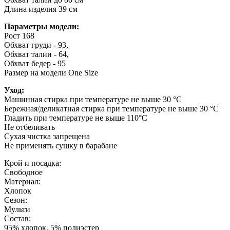
Длина изделия 39 см
Параметры модели:
Рост 168
Обхват груди - 93,
Обхват талии - 64,
Обхват бедер - 95
Размер на модели One Size
Уход:
Машинная стирка при температуре не выше 30 °C
Бережная/деликатная стирка при температуре не выше 30 °C
Гладить при температуре не выше 110°C
Не отбеливать
Сухая чистка запрещена
Не применять сушку в барабане
Крой и посадка:
Свободное
Материал:
Хлопок
Сезон:
Мульти
Состав:
95% хлопок, 5% полиэстер