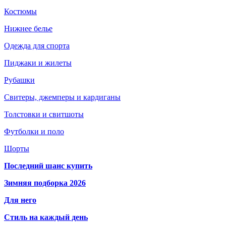
Костюмы
Нижнее белье
Одежда для спорта
Пиджаки и жилеты
Рубашки
Свитеры, джемперы и кардиганы
Толстовки и свитшоты
Футболки и поло
Шорты
Последний шанс купить
Зимняя подборка 2026
Для него
Стиль на каждый день