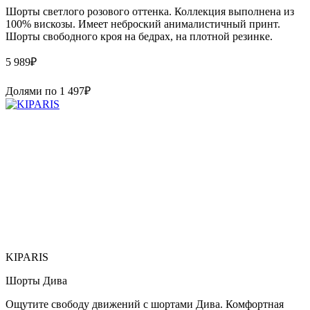
Шорты светлого розового оттенка. Коллекция выполнена из
100% вискозы. Имеет неброский анималистичный принт.
Шорты свободного кроя на бедрах, на плотной резинке.
5 989
₽
Долями по
1 497
₽
KIPARIS
Шорты Дива
Ощутите свободу движений с шортами Дива. Комфортная