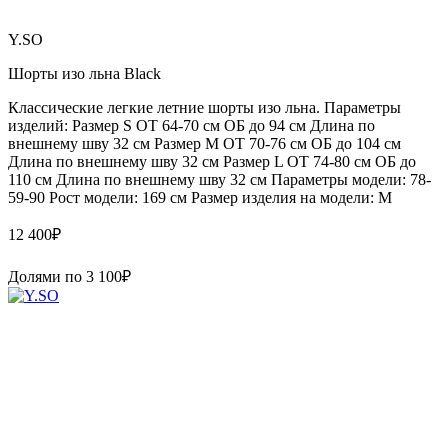
Y.SO
Шорты изо льна Black
Классические легкие летние шорты изо льна. Параметры
изделий: Размер S ОТ 64-70 см ОБ до 94 см Длина по
внешнему шву 32 см Размер М ОТ 70-76 см ОБ до 104 см
Длина по внешнему шву 32 см Размер L ОТ 74-80 см ОБ до
110 см Длина по внешнему шву 32 см Параметры модели: 78-
59-90 Рост модели: 169 см Размер изделия на модели: М
12 400
₽
Долями по
3 100
₽