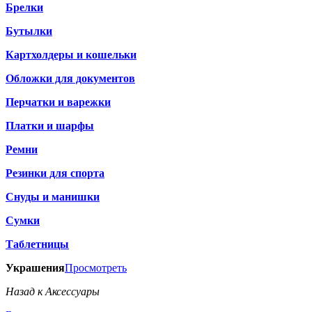
Брелки
Бутылки
Картхолдеры и кошельки
Обложки для документов
Перчатки и варежки
Платки и шарфы
Ремни
Резинки для спорта
Снуды и манишки
Сумки
Таблетницы
Украшения
Просмотреть
Назад к Аксессуары