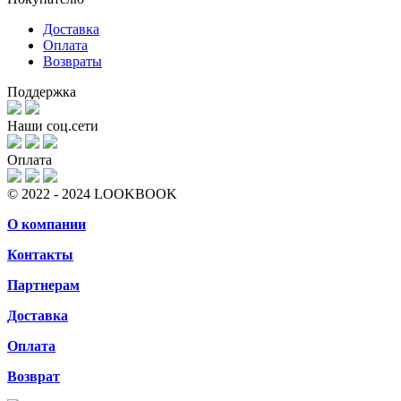
Доставка
Оплата
Возвраты
Поддержка
Наши соц.сети
Оплата
© 2022 - 2024 LOOKBOOK
О компании
Контакты
Партнерам
Доставка
Оплата
Возврат