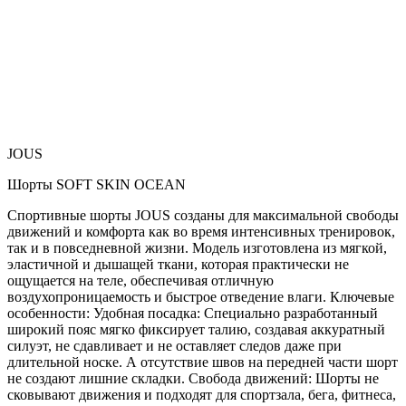
JOUS
Шорты SOFT SKIN OCEAN
Спортивные шорты JOUS созданы для максимальной свободы
движений и комфорта как во время интенсивных тренировок,
так и в повседневной жизни. Модель изготовлена из мягкой,
эластичной и дышащей ткани, которая практически не
ощущается на теле, обеспечивая отличную
воздухопроницаемость и быстрое отведение влаги. Ключевые
особенности: Удобная посадка: Специально разработанный
широкий пояс мягко фиксирует талию, создавая аккуратный
силуэт, не сдавливает и не оставляет следов даже при
длительной носке. А отсутствие швов на передней части шорт
не создают лишние складки. Свобода движений: Шорты не
сковывают движения и подходят для спортзала, бега, фитнеса,