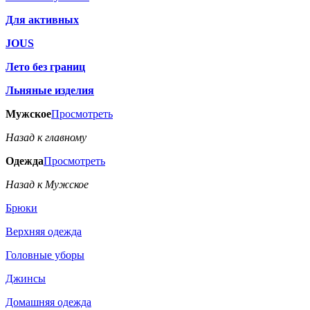
Для активных
JOUS
Лето без границ
Льняные изделия
Мужское
Просмотреть
Назад к главному
Одежда
Просмотреть
Назад к Мужское
Брюки
Верхняя одежда
Головные уборы
Джинсы
Домашняя одежда