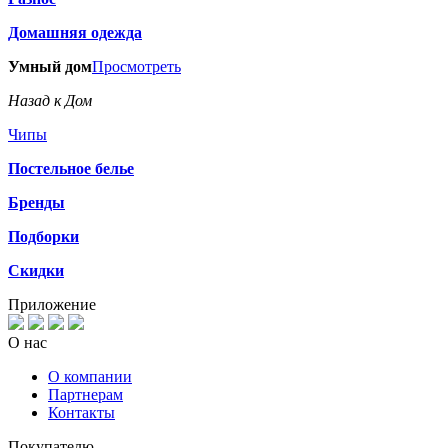
Домашняя одежда
Умный дом
Просмотреть
Назад к Дом
Чипы
Постельное белье
Бренды
Подборки
Скидки
Приложение
О нас
О компании
Партнерам
Контакты
Покупателю