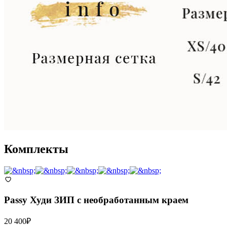
Комплекты
Passy
Худи ЗИП с необработанным краем
20 400
₽