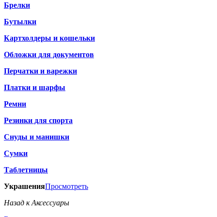
Брелки
Бутылки
Картхолдеры и кошельки
Обложки для документов
Перчатки и варежки
Платки и шарфы
Ремни
Резинки для спорта
Снуды и манишки
Сумки
Таблетницы
Украшения
Просмотреть
Назад к Аксессуары