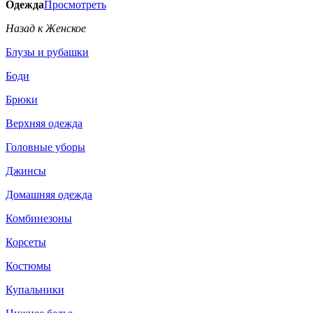
Одежда
Просмотреть
Назад к Женское
Блузы и рубашки
Боди
Брюки
Верхняя одежда
Головные уборы
Джинсы
Домашняя одежда
Комбинезоны
Корсеты
Костюмы
Купальники