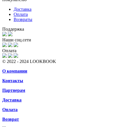
Доставка
Оплата
Возвраты
Поддержка
Наши соц.сети
Оплата
© 2022 - 2024 LOOKBOOK
О компании
Контакты
Партнерам
Доставка
Оплата
Возврат