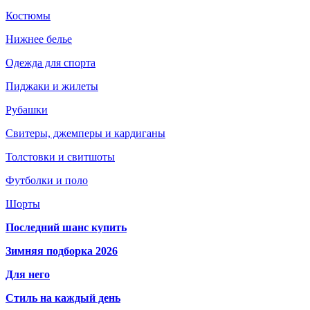
Костюмы
Нижнее белье
Одежда для спорта
Пиджаки и жилеты
Рубашки
Свитеры, джемперы и кардиганы
Толстовки и свитшоты
Футболки и поло
Шорты
Последний шанс купить
Зимняя подборка 2026
Для него
Стиль на каждый день