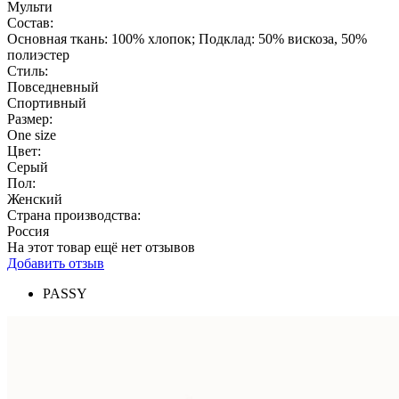
Мульти
Состав:
Основная ткань: 100% хлопок; Подклад: 50% вискоза, 50%
полиэстер
Стиль:
Повседневный
Спортивный
Размер:
One size
Цвет:
Серый
Пол:
Женский
Страна производства:
Россия
На этот товар ещё нет отзывов
Добавить отзыв
PASSY