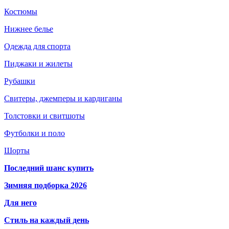
Костюмы
Нижнее белье
Одежда для спорта
Пиджаки и жилеты
Рубашки
Свитеры, джемперы и кардиганы
Толстовки и свитшоты
Футболки и поло
Шорты
Последний шанс купить
Зимняя подборка 2026
Для него
Стиль на каждый день