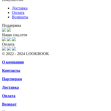
Доставка
Оплата
Возвраты
Поддержка
Наши соц.сети
Оплата
© 2022 - 2024 LOOKBOOK
О компании
Контакты
Партнерам
Доставка
Оплата
Возврат