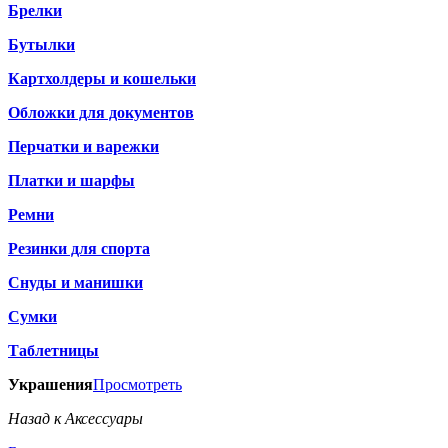
Брелки
Бутылки
Картхолдеры и кошельки
Обложки для документов
Перчатки и варежки
Платки и шарфы
Ремни
Резинки для спорта
Снуды и манишки
Сумки
Таблетницы
Украшения
Просмотреть
Назад к Аксессуары