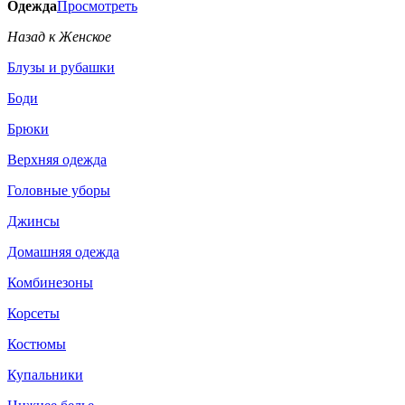
Одежда
Просмотреть
Назад к Женское
Блузы и рубашки
Боди
Брюки
Верхняя одежда
Головные уборы
Джинсы
Домашняя одежда
Комбинезоны
Корсеты
Костюмы
Купальники