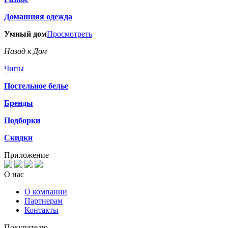
Домашняя одежда
Умный дом
Просмотреть
Назад к Дом
Чипы
Постельное белье
Бренды
Подборки
Скидки
Приложение
О нас
О компании
Партнерам
Контакты
Покупателю