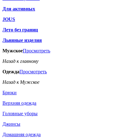
Для активных
JOUS
Лето без границ
Льняные изделия
Мужское
Просмотреть
Назад к главному
Одежда
Просмотреть
Назад к Мужское
Брюки
Верхняя одежда
Головные уборы
Джинсы
Домашняя одежда