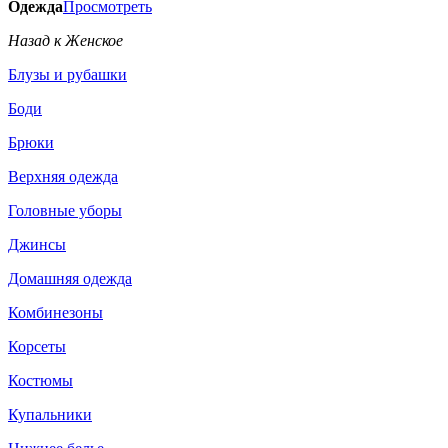
Одежда
Просмотреть
Назад к Женское
Блузы и рубашки
Боди
Брюки
Верхняя одежда
Головные уборы
Джинсы
Домашняя одежда
Комбинезоны
Корсеты
Костюмы
Купальники