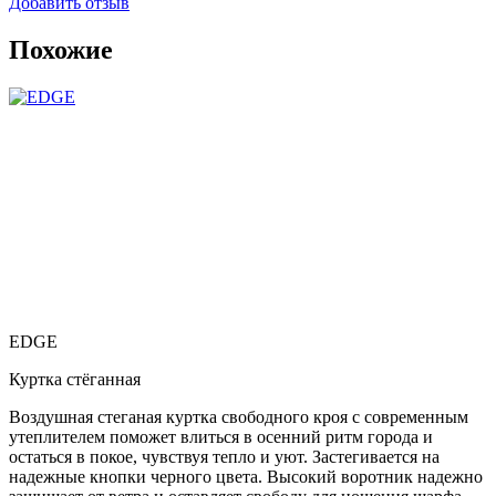
Добавить отзыв
Похожие
EDGE
Куртка стёганная
Воздушная стеганая куртка свободного кроя с современным
утеплителем поможет влиться в осенний ритм города и
остаться в покое, чувствуя тепло и уют. Застегивается на
надежные кнопки черного цвета. Высокий воротник надежно