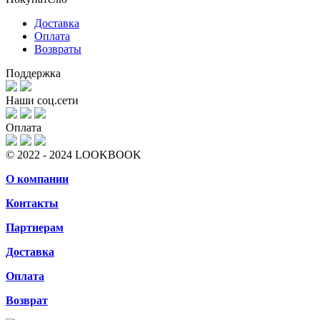
Доставка
Оплата
Возвраты
Поддержка
Наши соц.сети
Оплата
© 2022 - 2024 LOOKBOOK
О компании
Контакты
Партнерам
Доставка
Оплата
Возврат