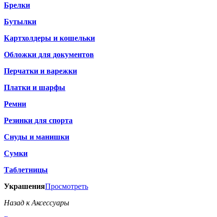
Брелки
Бутылки
Картхолдеры и кошельки
Обложки для документов
Перчатки и варежки
Платки и шарфы
Ремни
Резинки для спорта
Снуды и манишки
Сумки
Таблетницы
Украшения
Просмотреть
Назад к Аксессуары