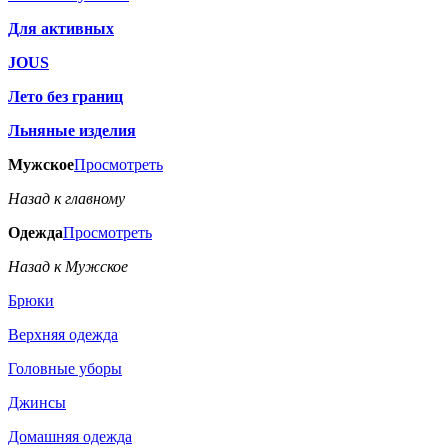
Для активных
JOUS
Лето без границ
Льняные изделия
Мужское
Просмотреть
Назад к главному
Одежда
Просмотреть
Назад к Мужское
Брюки
Верхняя одежда
Головные уборы
Джинсы
Домашняя одежда