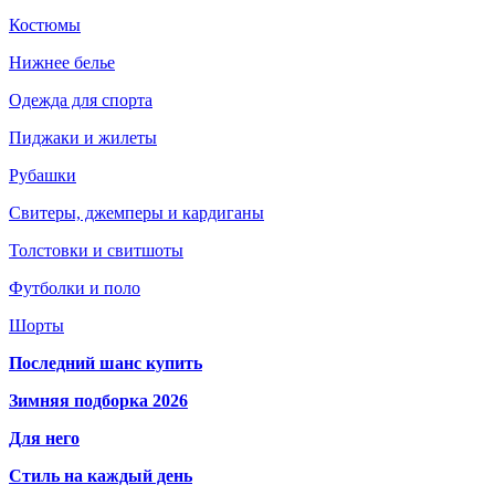
Костюмы
Нижнее белье
Одежда для спорта
Пиджаки и жилеты
Рубашки
Свитеры, джемперы и кардиганы
Толстовки и свитшоты
Футболки и поло
Шорты
Последний шанс купить
Зимняя подборка 2026
Для него
Стиль на каждый день