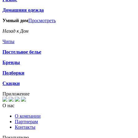
Домашняя одежда
Умный дом
Просмотреть
Назад к Дом
Чипы
Постельное белье
Бренды
Подборки
Скидки
Приложение
О нас
О компании
Партнерам
Контакты
Покупателю