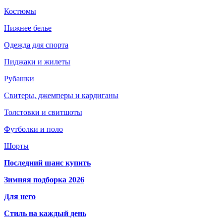
Костюмы
Нижнее белье
Одежда для спорта
Пиджаки и жилеты
Рубашки
Свитеры, джемперы и кардиганы
Толстовки и свитшоты
Футболки и поло
Шорты
Последний шанс купить
Зимняя подборка 2026
Для него
Стиль на каждый день