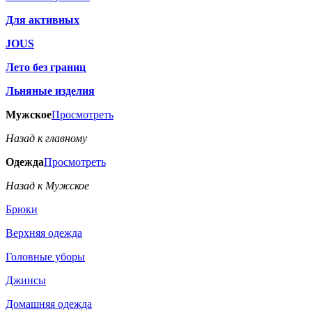
Для активных
JOUS
Лето без границ
Льняные изделия
Мужское
Просмотреть
Назад к главному
Одежда
Просмотреть
Назад к Мужское
Брюки
Верхняя одежда
Головные уборы
Джинсы
Домашняя одежда