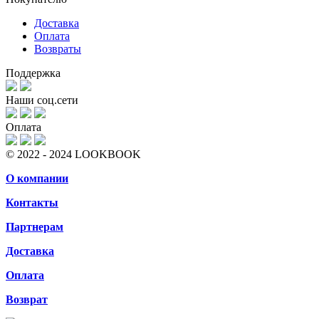
Доставка
Оплата
Возвраты
Поддержка
Наши соц.сети
Оплата
© 2022 - 2024 LOOKBOOK
О компании
Контакты
Партнерам
Доставка
Оплата
Возврат