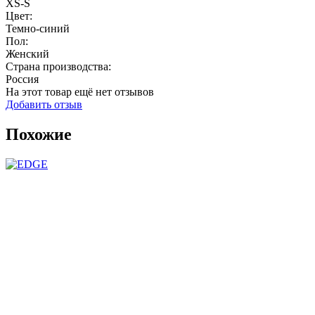
XS-S
Цвет:
Темно-синий
Пол:
Женский
Страна производства:
Россия
На этот товар ещё нет отзывов
Добавить отзыв
Похожие