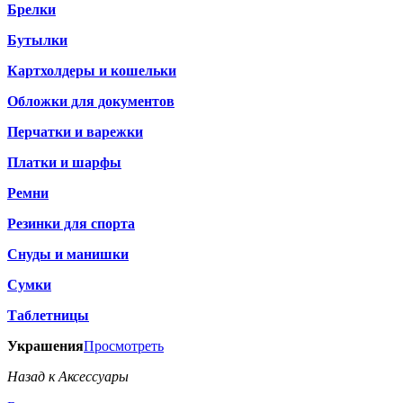
Брелки
Бутылки
Картхолдеры и кошельки
Обложки для документов
Перчатки и варежки
Платки и шарфы
Ремни
Резинки для спорта
Снуды и манишки
Сумки
Таблетницы
Украшения
Просмотреть
Назад к Аксессуары