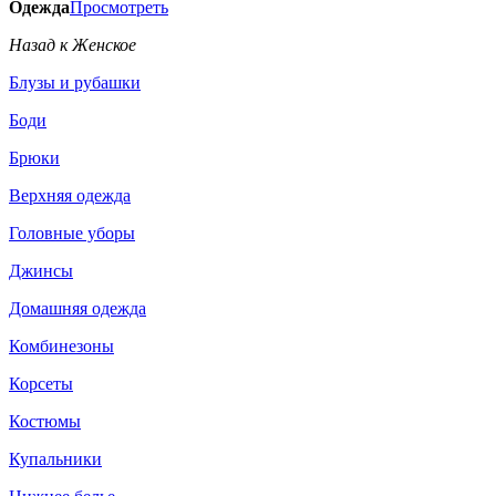
Одежда
Просмотреть
Назад к Женское
Блузы и рубашки
Боди
Брюки
Верхняя одежда
Головные уборы
Джинсы
Домашняя одежда
Комбинезоны
Корсеты
Костюмы
Купальники