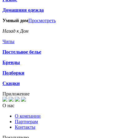
Домашняя одежда
Умный дом
Просмотреть
Назад к Дом
Чипы
Постельное белье
Бренды
Подборки
Скидки
Приложение
О нас
О компании
Партнерам
Контакты
Покупателю