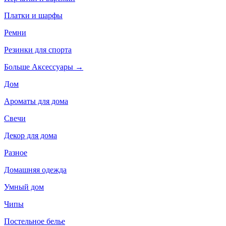
Платки и шарфы
Ремни
Резинки для спорта
Больше Аксессуары
→
Дом
Ароматы для дома
Свечи
Декор для дома
Разное
Домашняя одежда
Умный дом
Чипы
Постельное белье