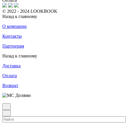
Оплата
© 2022 - 2024 LOOKBOOK
Назад к главному
О компании
Контакты
Партнерам
Назад к главному
Доставка
Оплата
Возврат