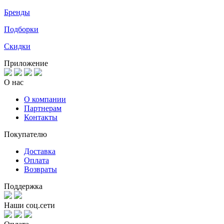
Бренды
Подборки
Скидки
Приложение
О нас
О компании
Партнерам
Контакты
Покупателю
Доставка
Оплата
Возвраты
Поддержка
Наши соц.сети