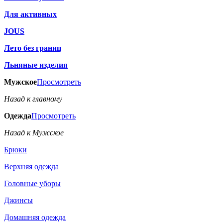
Для активных
JOUS
Лето без границ
Льняные изделия
Мужское
Просмотреть
Назад к главному
Одежда
Просмотреть
Назад к Мужское
Брюки
Верхняя одежда
Головные уборы
Джинсы
Домашняя одежда