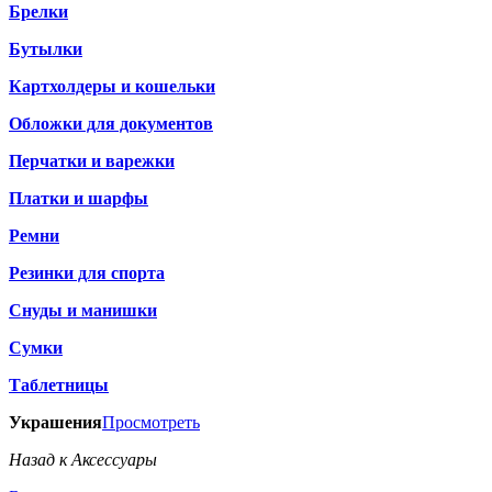
Брелки
Бутылки
Картхолдеры и кошельки
Обложки для документов
Перчатки и варежки
Платки и шарфы
Ремни
Резинки для спорта
Снуды и манишки
Сумки
Таблетницы
Украшения
Просмотреть
Назад к Аксессуары