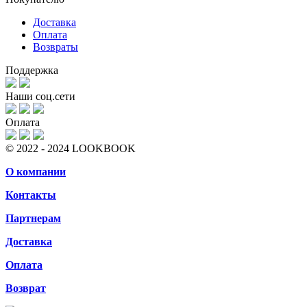
Доставка
Оплата
Возвраты
Поддержка
Наши соц.сети
Оплата
© 2022 - 2024 LOOKBOOK
О компании
Контакты
Партнерам
Доставка
Оплата
Возврат