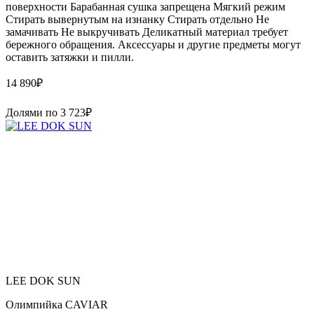
поверхности Барабанная сушка запрещена Мягкий режим
Стирать вывернутым на изнанку Стирать отдельно Не
замачивать Не выкручивать Деликатный материал требует
бережного обращения. Аксессуары и другие предметы могут
оставить затяжки и пилли.
14 890
₽
Долями по
3 723
₽
LEE DOK SUN
Олимпийка CAVIAR