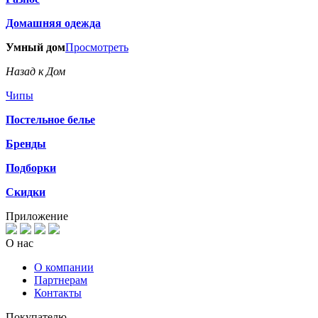
Домашняя одежда
Умный дом
Просмотреть
Назад к Дом
Чипы
Постельное белье
Бренды
Подборки
Скидки
Приложение
О нас
О компании
Партнерам
Контакты
Покупателю