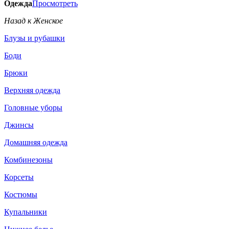
Одежда
Просмотреть
Назад к Женское
Блузы и рубашки
Боди
Брюки
Верхняя одежда
Головные уборы
Джинсы
Домашняя одежда
Комбинезоны
Корсеты
Костюмы
Купальники