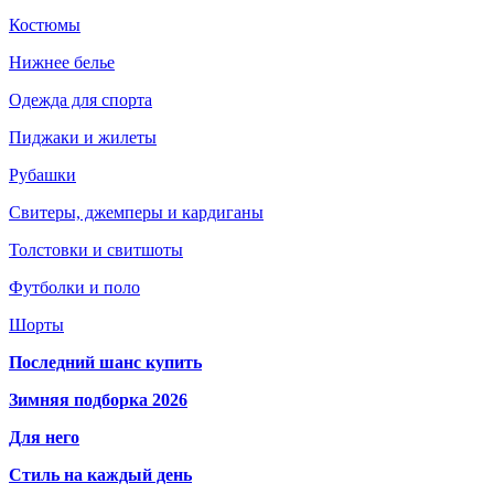
Костюмы
Нижнее белье
Одежда для спорта
Пиджаки и жилеты
Рубашки
Свитеры, джемперы и кардиганы
Толстовки и свитшоты
Футболки и поло
Шорты
Последний шанс купить
Зимняя подборка 2026
Для него
Стиль на каждый день